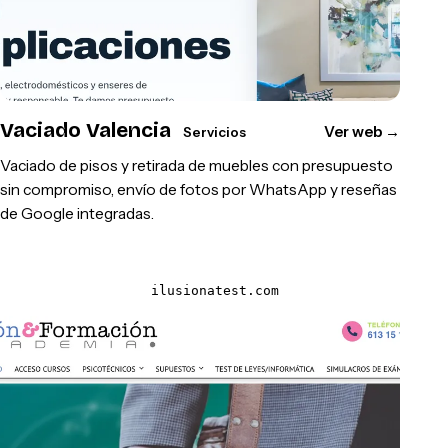
Vaciado Valencia
Ver web
→
Servicios
Vaciado de pisos y retirada de muebles con presupuesto
sin compromiso, envío de fotos por WhatsApp y reseñas
de Google integradas.
ilusionatest.com