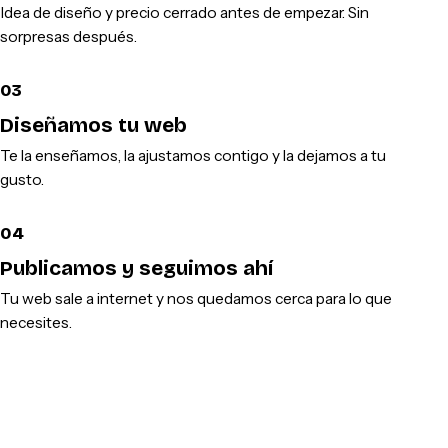
Idea de diseño y precio cerrado antes de empezar. Sin
sorpresas después.
03
Diseñamos tu web
Te la enseñamos, la ajustamos contigo y la dejamos a tu
gusto.
04
Publicamos y seguimos ahí
Tu web sale a internet y nos quedamos cerca para lo que
necesites.