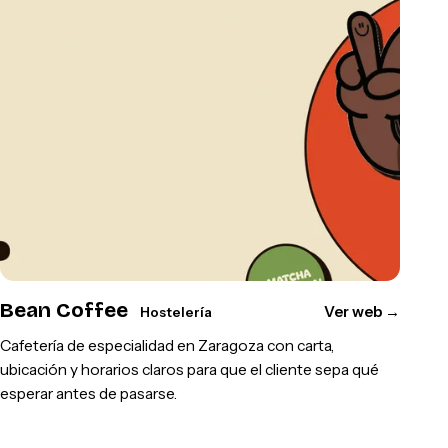
Bean Coffee
Ver web
→
Hostelería
Cafetería de especialidad en Zaragoza con carta,
ubicación y horarios claros para que el cliente sepa qué
esperar antes de pasarse.