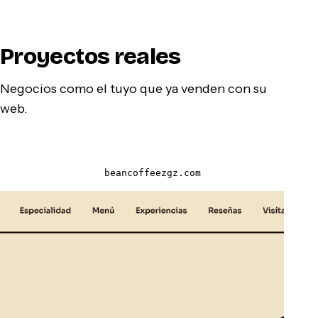
Proyectos reales
Negocios como el tuyo que ya venden con su
web.
beancoffeezgz.com