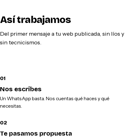
Así trabajamos
Del primer mensaje a tu web publicada, sin líos y
sin tecnicismos.
01
Nos escribes
Un WhatsApp basta. Nos cuentas qué haces y qué
necesitas.
02
Te pasamos propuesta