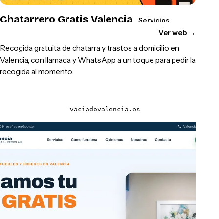
Chatarrero Gratis Valencia
Servicios
Ver web
→
Recogida gratuita de chatarra y trastos a domicilio en
Valencia, con llamada y WhatsApp a un toque para pedir la
recogida al momento.
vaciadovalencia.es