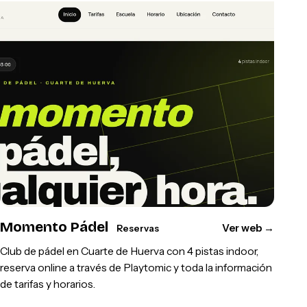
Momento Pádel
Ver web
→
Reservas
Club de pádel en Cuarte de Huerva con 4 pistas indoor,
reserva online a través de Playtomic y toda la información
de tarifas y horarios.