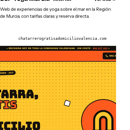
Web de experiencias de yoga sobre el mar en la Región
de Murcia, con tarifas claras y reserva directa.
chatarrerogratisadomiciliovalencia.com