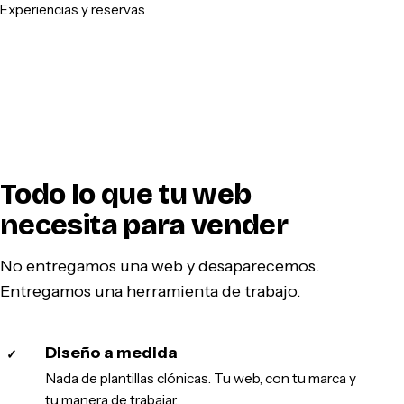
Experiencias y reservas
Todo lo que tu web
necesita para vender
No entregamos una web y desaparecemos.
Entregamos una herramienta de trabajo.
Diseño a medida
✓
Nada de plantillas clónicas. Tu web, con tu marca y
tu manera de trabajar.