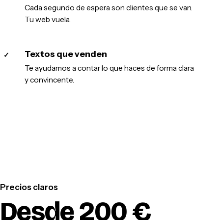
Cada segundo de espera son clientes que se van.
Tu web vuela.
Textos que venden
✓
Te ayudamos a contar lo que haces de forma clara
y convincente.
Precios claros
Desde 200 €