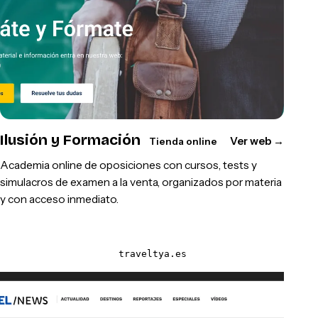
Ilusión y Formación
Ver web
→
Tienda online
Academia online de oposiciones con cursos, tests y
simulacros de examen a la venta, organizados por materia
y con acceso inmediato.
traveltya.es