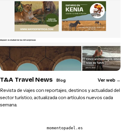
T&A Travel News
Ver web
→
Blog
Revista de viajes con reportajes, destinos y actualidad del
sector turístico, actualizada con artículos nuevos cada
semana.
momentopadel.es