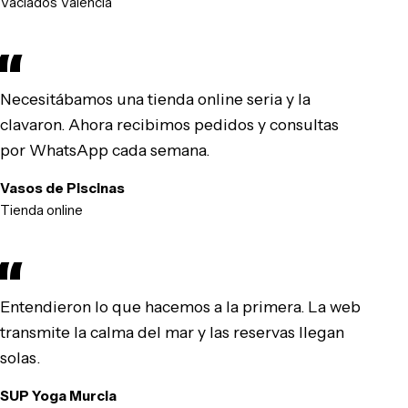
Vaciados Valencia
Necesitábamos una tienda online seria y la
clavaron. Ahora recibimos pedidos y consultas
por WhatsApp cada semana.
Vasos de Piscinas
Tienda online
Entendieron lo que hacemos a la primera. La web
transmite la calma del mar y las reservas llegan
solas.
SUP Yoga Murcia