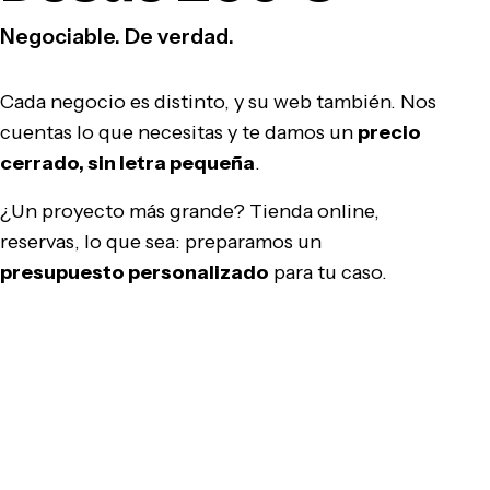
Negociable. De verdad.
Cada negocio es distinto, y su web también. Nos
cuentas lo que necesitas y te damos un
precio
cerrado, sin letra pequeña
.
¿Un proyecto más grande? Tienda online,
reservas, lo que sea: preparamos un
presupuesto personalizado
para tu caso.
Pedir presupuesto gratis