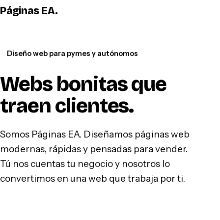
Páginas EA
.
WhatsApp
Diseño web para pymes y autónomos
Webs bonitas que
traen clientes
.
Somos Páginas EA. Diseñamos páginas web
modernas, rápidas y pensadas para vender.
Tú nos cuentas tu negocio y nosotros lo
convertimos en una web que trabaja por ti.
Hablar por WhatsApp