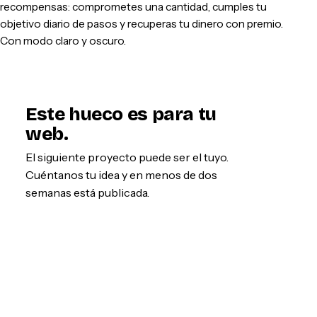
recompensas: comprometes una cantidad, cumples tu
objetivo diario de pasos y recuperas tu dinero con premio.
Con modo claro y oscuro.
Este hueco es para tu
web.
El siguiente proyecto puede ser el tuyo.
Cuéntanos tu idea y en menos de dos
semanas está publicada.
Empezar por WhatsApp