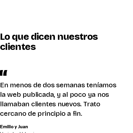
Lo que dicen nuestros
clientes
En menos de dos semanas teníamos
la web publicada, y al poco ya nos
llamaban clientes nuevos. Trato
cercano de principio a fin.
Emilio y Juan