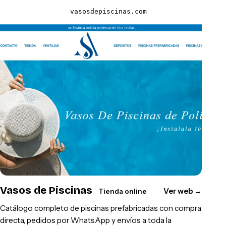
vasosdepiscinas.com
Vasos de Piscinas
Ver web
→
Tienda online
Catálogo completo de piscinas prefabricadas con compra
directa, pedidos por WhatsApp y envíos a toda la