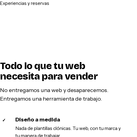
Experiencias y reservas
Todo lo que tu web
necesita para vender
No entregamos una web y desaparecemos.
Entregamos una herramienta de trabajo.
Diseño a medida
✓
Nada de plantillas clónicas. Tu web, con tu marca y
tu manera de trabajar.