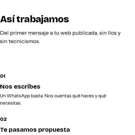
Así trabajamos
Del primer mensaje a tu web publicada, sin líos y
sin tecnicismos.
01
Nos escribes
Un WhatsApp basta. Nos cuentas qué haces y qué
necesitas.
02
Te pasamos propuesta