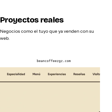
Proyectos reales
Negocios como el tuyo que ya venden con su
web.
beancoffeezgz.com