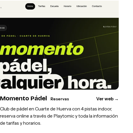
Momento Pádel
Ver web
→
Reservas
Club de pádel en Cuarte de Huerva con 4 pistas indoor,
reserva online a través de Playtomic y toda la información
de tarifas y horarios.