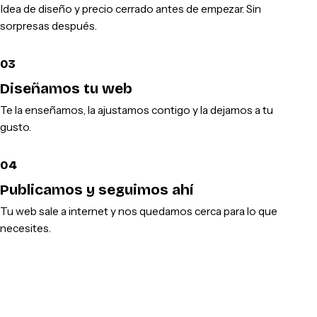
Idea de diseño y precio cerrado antes de empezar. Sin
sorpresas después.
03
Diseñamos tu web
Te la enseñamos, la ajustamos contigo y la dejamos a tu
gusto.
04
Publicamos y seguimos ahí
Tu web sale a internet y nos quedamos cerca para lo que
necesites.