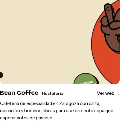
Bean Coffee
Ver web
→
Hostelería
Cafetería de especialidad en Zaragoza con carta,
ubicación y horarios claros para que el cliente sepa qué
esperar antes de pasarse.