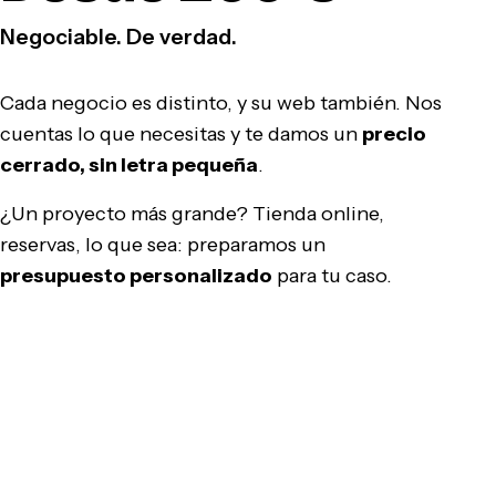
Negociable. De verdad.
Cada negocio es distinto, y su web también. Nos
cuentas lo que necesitas y te damos un
precio
cerrado, sin letra pequeña
.
¿Un proyecto más grande? Tienda online,
reservas, lo que sea: preparamos un
presupuesto personalizado
para tu caso.
Pedir presupuesto gratis