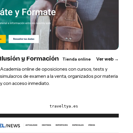
Ilusión y Formación
Ver web
→
Tienda online
Academia online de oposiciones con cursos, tests y
simulacros de examen a la venta, organizados por materia
y con acceso inmediato.
traveltya.es