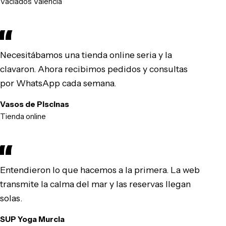
Vaciados Valencia
Necesitábamos una tienda online seria y la
clavaron. Ahora recibimos pedidos y consultas
por WhatsApp cada semana.
Vasos de Piscinas
Tienda online
Entendieron lo que hacemos a la primera. La web
transmite la calma del mar y las reservas llegan
solas.
SUP Yoga Murcia