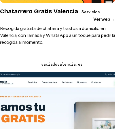
Chatarrero Gratis Valencia
Servicios
Ver web
→
Recogida gratuita de chatarra y trastos a domicilio en
Valencia, con llamada y WhatsApp a un toque para pedir la
recogida al momento.
vaciadovalencia.es