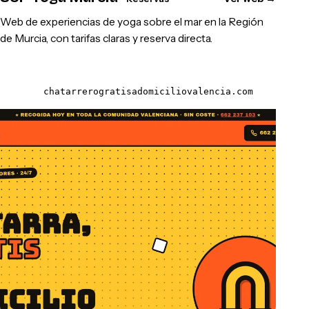
Web de experiencias de yoga sobre el mar en la Región
de Murcia, con tarifas claras y reserva directa.
chatarrerogratisadomiciliovalencia.com