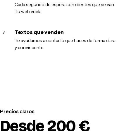
Cada segundo de espera son clientes que se van.
Tu web vuela.
Textos que venden
✓
Te ayudamos a contar lo que haces de forma clara
y convincente.
Precios claros
Desde 200 €