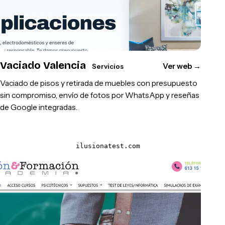
Vaciado Valencia
Ver web
→
Servicios
Vaciado de pisos y retirada de muebles con presupuesto
sin compromiso, envío de fotos por WhatsApp y reseñas
de Google integradas.
ilusionatest.com