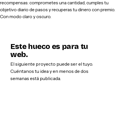
recompensas: comprometes una cantidad, cumples tu
objetivo diario de pasos y recuperas tu dinero con premio.
Con modo claro y oscuro.
Este hueco es para tu
web.
El siguiente proyecto puede ser el tuyo.
Cuéntanos tu idea y en menos de dos
semanas está publicada.
Empezar por WhatsApp