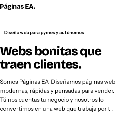
Páginas EA
.
WhatsApp
Diseño web para pymes y autónomos
Webs bonitas que
traen clientes
.
Somos Páginas EA. Diseñamos páginas web
modernas, rápidas y pensadas para vender.
Tú nos cuentas tu negocio y nosotros lo
convertimos en una web que trabaja por ti.
Hablar por WhatsApp