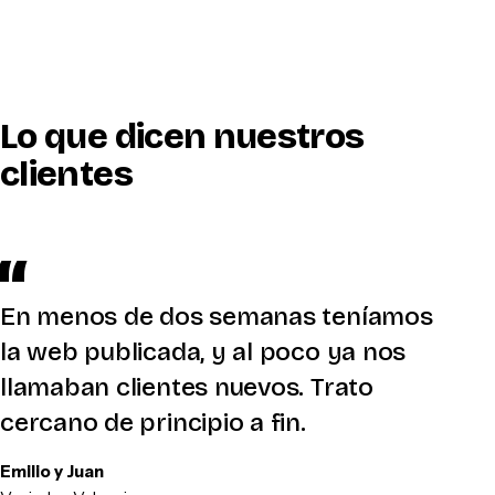
Lo que dicen nuestros
clientes
En menos de dos semanas teníamos
la web publicada, y al poco ya nos
llamaban clientes nuevos. Trato
cercano de principio a fin.
Emilio y Juan