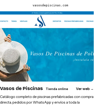
vasosdepiscinas.com
Vasos de Piscinas
Ver web
→
Tienda online
Catálogo completo de piscinas prefabricadas con compra
directa, pedidos por WhatsApp y envíos a toda la