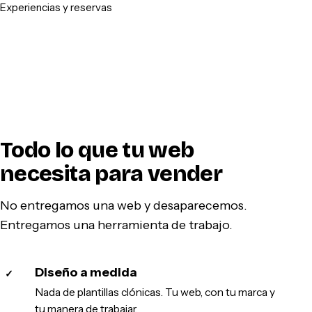
Experiencias y reservas
Todo lo que tu web
necesita para vender
No entregamos una web y desaparecemos.
Entregamos una herramienta de trabajo.
Diseño a medida
✓
Nada de plantillas clónicas. Tu web, con tu marca y
tu manera de trabajar.