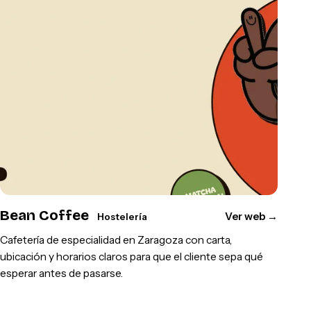
Bean Coffee
Ver web
→
Hostelería
Cafetería de especialidad en Zaragoza con carta,
ubicación y horarios claros para que el cliente sepa qué
esperar antes de pasarse.