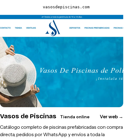
vasosdepiscinas.com
Vasos de Piscinas
Ver web
→
Tienda online
Catálogo completo de piscinas prefabricadas con compra
directa, pedidos por WhatsApp y envíos a toda la