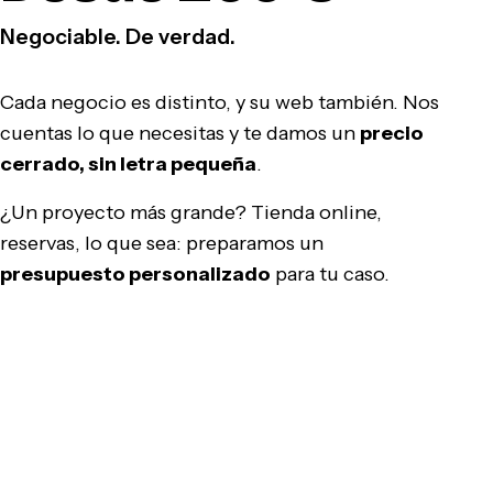
Negociable. De verdad.
Cada negocio es distinto, y su web también. Nos
cuentas lo que necesitas y te damos un
precio
cerrado, sin letra pequeña
.
¿Un proyecto más grande? Tienda online,
reservas, lo que sea: preparamos un
presupuesto personalizado
para tu caso.
Pedir presupuesto gratis