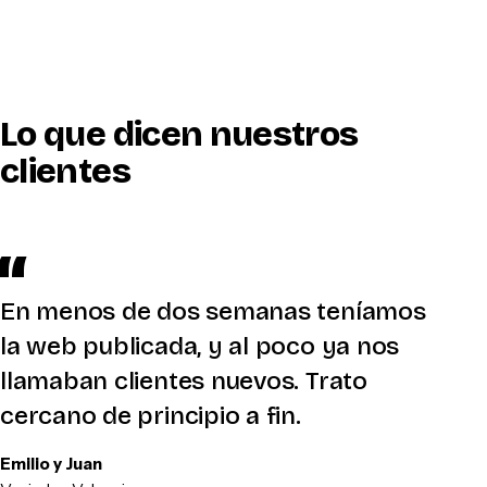
Lo que dicen nuestros
clientes
En menos de dos semanas teníamos
la web publicada, y al poco ya nos
llamaban clientes nuevos. Trato
cercano de principio a fin.
Emilio y Juan