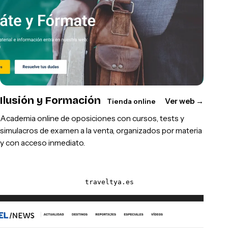
Ilusión y Formación
Ver web
→
Tienda online
Academia online de oposiciones con cursos, tests y
simulacros de examen a la venta, organizados por materia
y con acceso inmediato.
traveltya.es