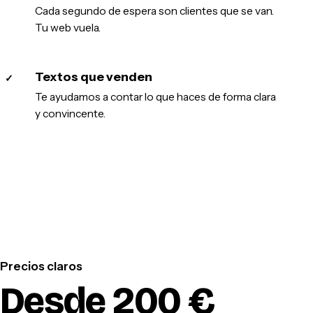
Cada segundo de espera son clientes que se van.
Tu web vuela.
Textos que venden
✓
Te ayudamos a contar lo que haces de forma clara
y convincente.
Precios claros
Desde 200 €