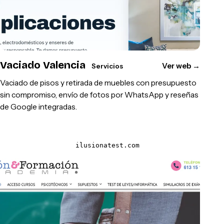
Vaciado Valencia
Ver web
→
Servicios
Vaciado de pisos y retirada de muebles con presupuesto
sin compromiso, envío de fotos por WhatsApp y reseñas
de Google integradas.
ilusionatest.com