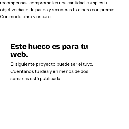
recompensas: comprometes una cantidad, cumples tu
objetivo diario de pasos y recuperas tu dinero con premio.
Con modo claro y oscuro.
Este hueco es para tu
web.
El siguiente proyecto puede ser el tuyo.
Cuéntanos tu idea y en menos de dos
semanas está publicada.
Empezar por WhatsApp