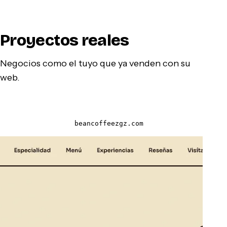
Proyectos reales
Negocios como el tuyo que ya venden con su
web.
beancoffeezgz.com