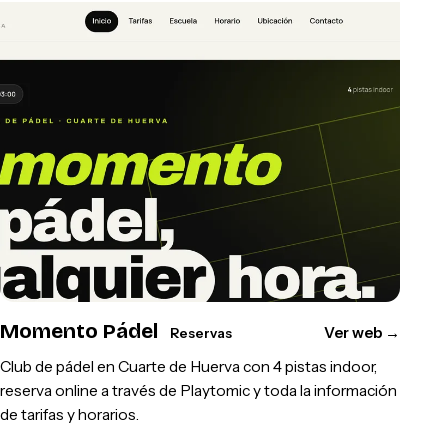
Momento Pádel
Ver web
→
Reservas
Club de pádel en Cuarte de Huerva con 4 pistas indoor,
reserva online a través de Playtomic y toda la información
de tarifas y horarios.