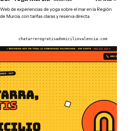
Web de experiencias de yoga sobre el mar en la Región
de Murcia, con tarifas claras y reserva directa.
chatarrerogratisadomiciliovalencia.com