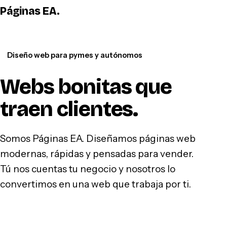
Páginas EA
.
WhatsApp
Diseño web para pymes y autónomos
Webs bonitas que
traen clientes
.
Somos Páginas EA. Diseñamos páginas web
modernas, rápidas y pensadas para vender.
Tú nos cuentas tu negocio y nosotros lo
convertimos en una web que trabaja por ti.
Hablar por WhatsApp