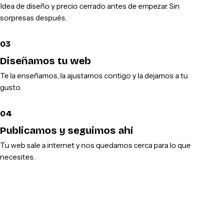
Idea de diseño y precio cerrado antes de empezar. Sin
sorpresas después.
03
Diseñamos tu web
Te la enseñamos, la ajustamos contigo y la dejamos a tu
gusto.
04
Publicamos y seguimos ahí
Tu web sale a internet y nos quedamos cerca para lo que
necesites.