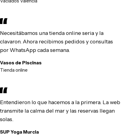
Vaciados Valencia
Necesitábamos una tienda online seria y la
clavaron. Ahora recibimos pedidos y consultas
por WhatsApp cada semana.
Vasos de Piscinas
Tienda online
Entendieron lo que hacemos a la primera. La web
transmite la calma del mar y las reservas llegan
solas.
SUP Yoga Murcia