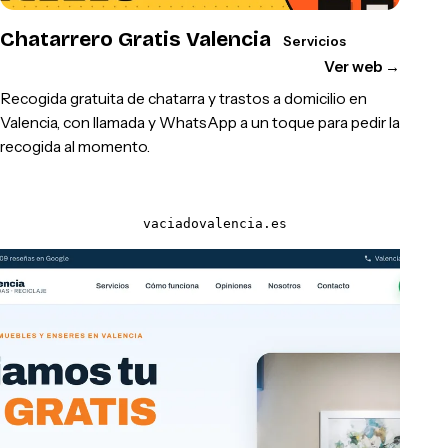
Chatarrero Gratis Valencia
Servicios
Ver web
→
Recogida gratuita de chatarra y trastos a domicilio en
Valencia, con llamada y WhatsApp a un toque para pedir la
recogida al momento.
vaciadovalencia.es