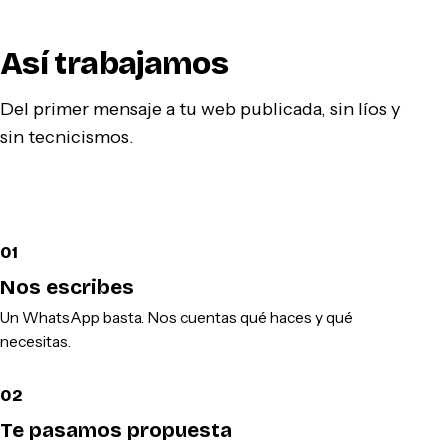
Así trabajamos
Del primer mensaje a tu web publicada, sin líos y
sin tecnicismos.
01
Nos escribes
Un WhatsApp basta. Nos cuentas qué haces y qué
necesitas.
02
Te pasamos propuesta