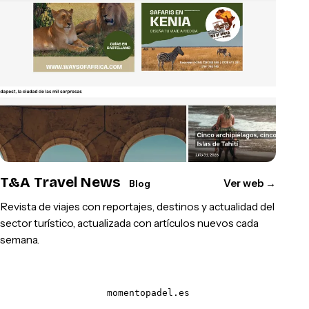
T&A Travel News
Ver web
→
Blog
Revista de viajes con reportajes, destinos y actualidad del
sector turístico, actualizada con artículos nuevos cada
semana.
momentopadel.es