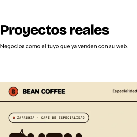
Proyectos reales
Negocios como el tuyo que ya venden con su web.