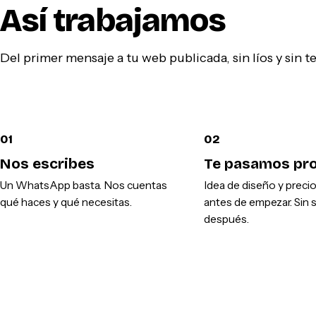
Así trabajamos
Del primer mensaje a tu web publicada, sin líos y sin 
01
02
Nos escribes
Te pasamos pr
Un WhatsApp basta. Nos cuentas
Idea de diseño y preci
qué haces y qué necesitas.
antes de empezar. Sin 
después.