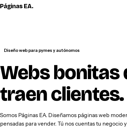
Páginas EA
.
Diseño web para pymes y autónomos
Webs bonitas 
traen clientes
.
Somos Páginas EA. Diseñamos páginas web modern
pensadas para vender. Tú nos cuentas tu negocio y