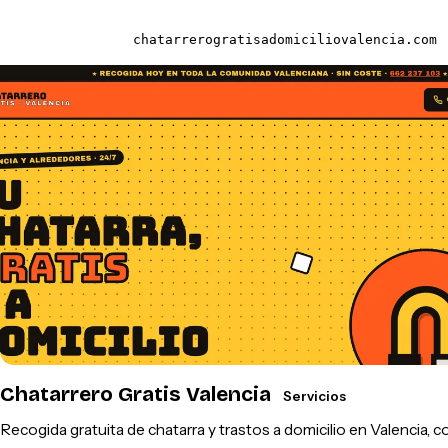
chatarrerogratisadomiciliovalencia.com
Chatarrero Gratis Valencia
Servicios
Recogida gratuita de chatarra y trastos a domicilio en Valencia, c