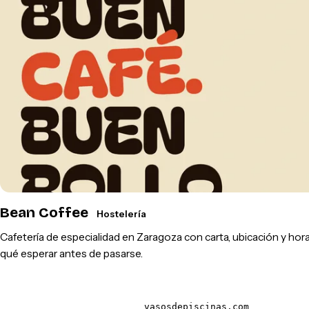
Bean Coffee
Hostelería
Cafetería de especialidad en Zaragoza con carta, ubicación y hora
qué esperar antes de pasarse.
vasosdepiscinas.com