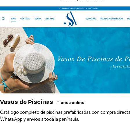
Vasos de Piscinas
Tienda online
Catálogo completo de piscinas prefabricadas con compra directa
WhatsApp y envíos a toda la península.