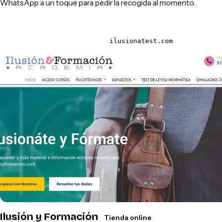
WhatsApp a un toque para pedir la recogida al momento.
ilusionatest.com
Ilusión y Formación
Tienda online