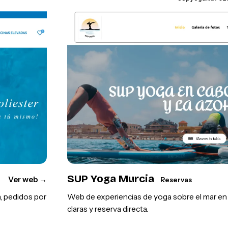
SUP Yoga Murcia
Ver web
→
Reservas
, pedidos por
Web de experiencias de yoga sobre el mar en l
claras y reserva directa.