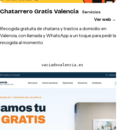
Chatarrero Gratis Valencia
Servicios
Ver web
→
Recogida gratuita de chatarra y trastos a domicilio en
Valencia, con llamada y WhatsApp a un toque para pedir la
recogida al momento.
vaciadovalencia.es