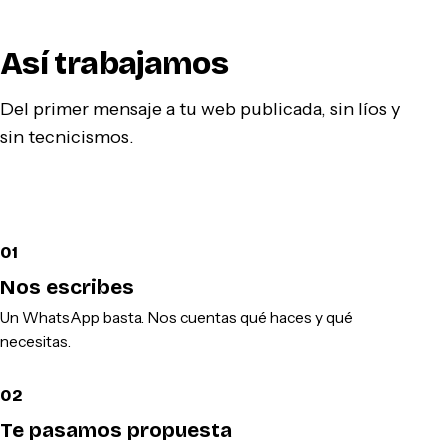
Así trabajamos
Del primer mensaje a tu web publicada, sin líos y
sin tecnicismos.
01
Nos escribes
Un WhatsApp basta. Nos cuentas qué haces y qué
necesitas.
02
Te pasamos propuesta