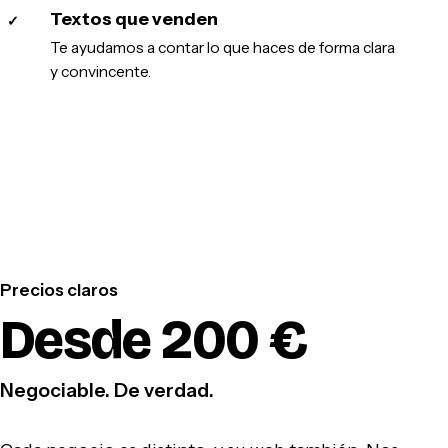
Textos que venden
✓
Te ayudamos a contar lo que haces de forma clara
y convincente.
Precios claros
Desde 200 €
Negociable. De verdad.