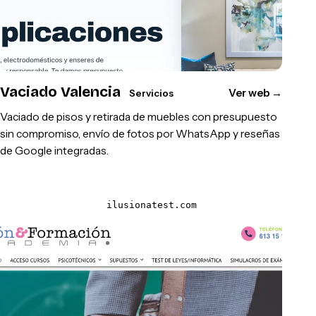
Vaciado Valencia
Ver web
→
Servicios
Vaciado de pisos y retirada de muebles con presupuesto
sin compromiso, envío de fotos por WhatsApp y reseñas
de Google integradas.
ilusionatest.com