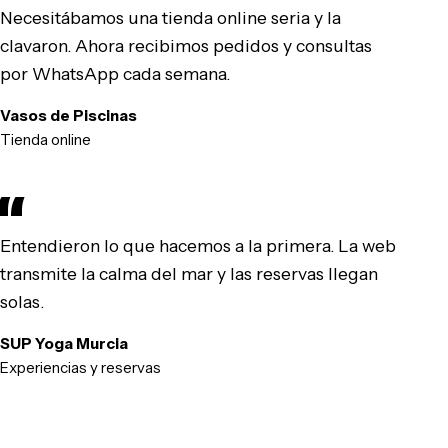
Necesitábamos una tienda online seria y la
clavaron. Ahora recibimos pedidos y consultas
por WhatsApp cada semana.
Vasos de Piscinas
Tienda online
Entendieron lo que hacemos a la primera. La web
transmite la calma del mar y las reservas llegan
solas.
SUP Yoga Murcia
Experiencias y reservas