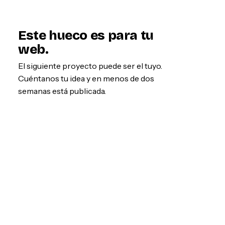
Este hueco es para tu
web.
El siguiente proyecto puede ser el tuyo.
Cuéntanos tu idea y en menos de dos
semanas está publicada.
Empezar por WhatsApp