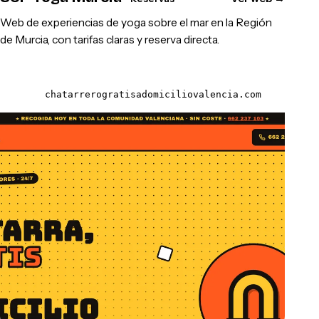
Web de experiencias de yoga sobre el mar en la Región
de Murcia, con tarifas claras y reserva directa.
chatarrerogratisadomiciliovalencia.com