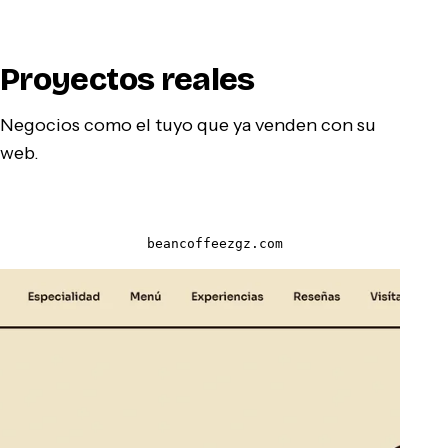
Proyectos reales
Negocios como el tuyo que ya venden con su
web.
beancoffeezgz.com