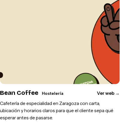
Bean Coffee
Ver web
→
Hostelería
Cafetería de especialidad en Zaragoza con carta,
ubicación y horarios claros para que el cliente sepa qué
esperar antes de pasarse.