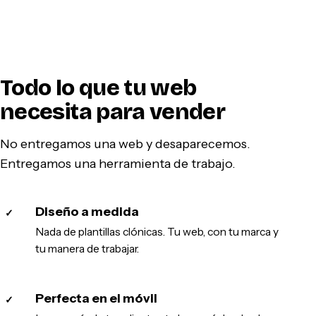
Todo lo que tu web
necesita para vender
No entregamos una web y desaparecemos.
Entregamos una herramienta de trabajo.
Diseño a medida
✓
Nada de plantillas clónicas. Tu web, con tu marca y
tu manera de trabajar.
Perfecta en el móvil
✓