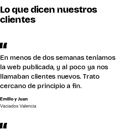
Lo que dicen nuestros
clientes
En menos de dos semanas teníamos
la web publicada, y al poco ya nos
llamaban clientes nuevos. Trato
cercano de principio a fin.
Emilio y Juan
Vaciados Valencia