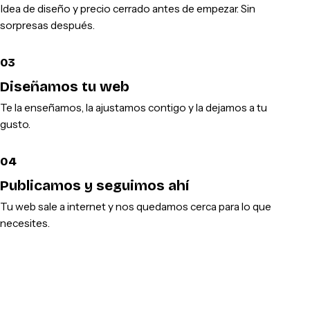
Idea de diseño y precio cerrado antes de empezar. Sin
sorpresas después.
03
Diseñamos tu web
Te la enseñamos, la ajustamos contigo y la dejamos a tu
gusto.
04
Publicamos y seguimos ahí
Tu web sale a internet y nos quedamos cerca para lo que
necesites.