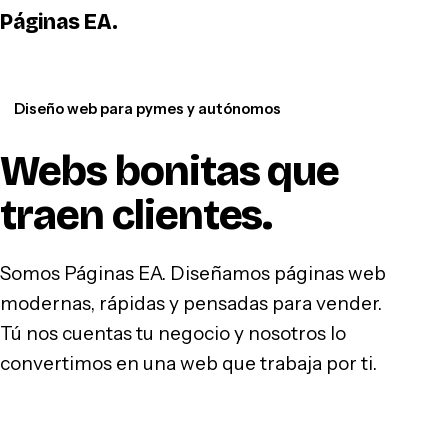
Páginas EA
.
WhatsApp
Diseño web para pymes y autónomos
Webs bonitas que
traen clientes
.
Somos Páginas EA. Diseñamos páginas web
modernas, rápidas y pensadas para vender.
Tú nos cuentas tu negocio y nosotros lo
convertimos en una web que trabaja por ti.
Hablar por WhatsApp