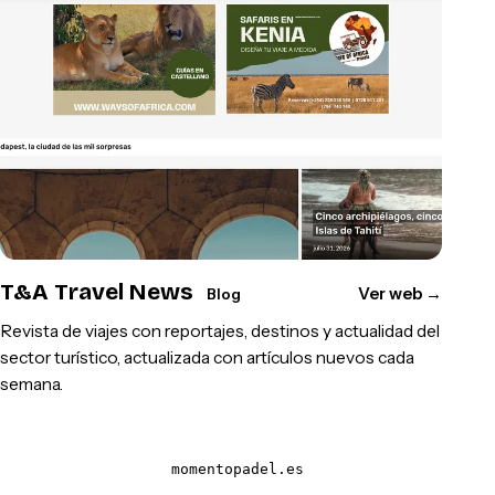
T&A Travel News
Ver web
→
Blog
Revista de viajes con reportajes, destinos y actualidad del
sector turístico, actualizada con artículos nuevos cada
semana.
momentopadel.es