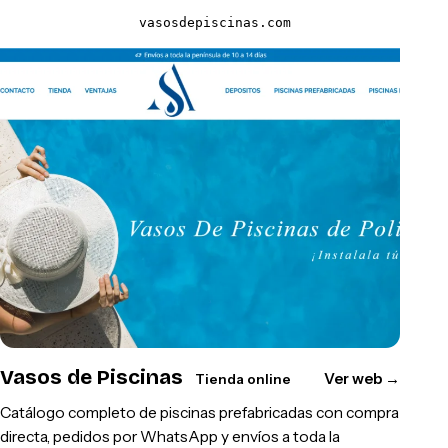
vasosdepiscinas.com
Vasos de Piscinas
Ver web
→
Tienda online
Catálogo completo de piscinas prefabricadas con compra
directa, pedidos por WhatsApp y envíos a toda la