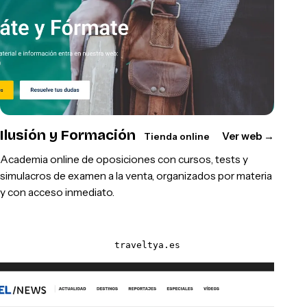
Ilusión y Formación
Ver web
→
Tienda online
Academia online de oposiciones con cursos, tests y
simulacros de examen a la venta, organizados por materia
y con acceso inmediato.
traveltya.es