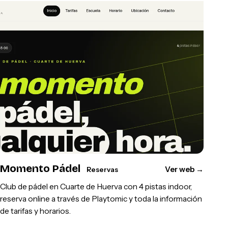
Momento Pádel
Ver web
→
Reservas
Club de pádel en Cuarte de Huerva con 4 pistas indoor,
reserva online a través de Playtomic y toda la información
de tarifas y horarios.