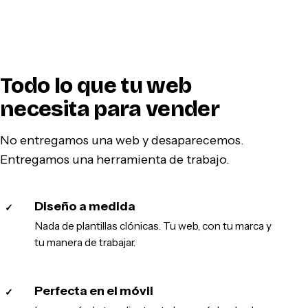
Todo lo que tu web
necesita para vender
No entregamos una web y desaparecemos.
Entregamos una herramienta de trabajo.
Diseño a medida
✓
Nada de plantillas clónicas. Tu web, con tu marca y
tu manera de trabajar.
Perfecta en el móvil
✓