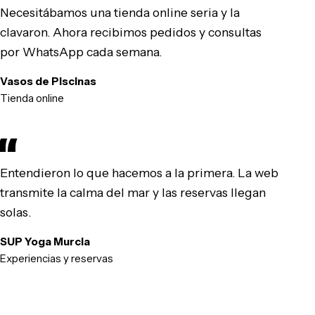
Necesitábamos una tienda online seria y la
clavaron. Ahora recibimos pedidos y consultas
por WhatsApp cada semana.
Vasos de Piscinas
Tienda online
Entendieron lo que hacemos a la primera. La web
transmite la calma del mar y las reservas llegan
solas.
SUP Yoga Murcia
Experiencias y reservas