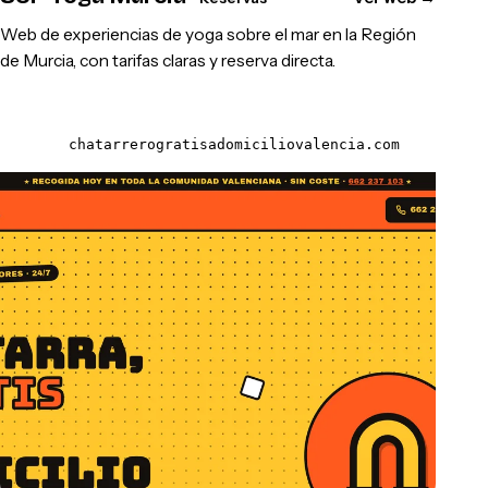
Web de experiencias de yoga sobre el mar en la Región
de Murcia, con tarifas claras y reserva directa.
chatarrerogratisadomiciliovalencia.com