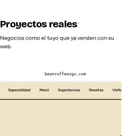
Proyectos reales
Negocios como el tuyo que ya venden con su
web.
beancoffeezgz.com