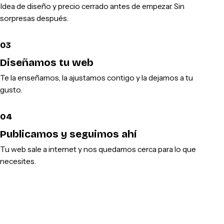
Idea de diseño y precio cerrado antes de empezar. Sin
sorpresas después.
03
Diseñamos tu web
Te la enseñamos, la ajustamos contigo y la dejamos a tu
gusto.
04
Publicamos y seguimos ahí
Tu web sale a internet y nos quedamos cerca para lo que
necesites.