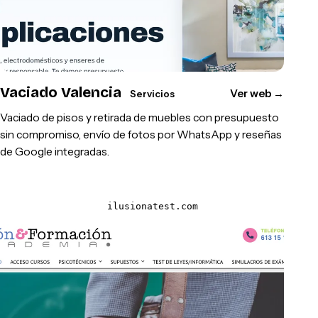
Vaciado Valencia
Ver web
→
Servicios
Vaciado de pisos y retirada de muebles con presupuesto
sin compromiso, envío de fotos por WhatsApp y reseñas
de Google integradas.
ilusionatest.com