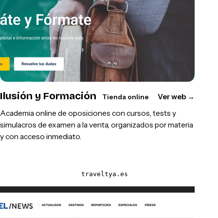
Ilusión y Formación
Ver web
→
Tienda online
Academia online de oposiciones con cursos, tests y
simulacros de examen a la venta, organizados por materia
y con acceso inmediato.
traveltya.es