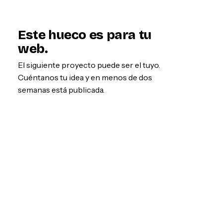
Este hueco es para tu
web.
El siguiente proyecto puede ser el tuyo.
Cuéntanos tu idea y en menos de dos
semanas está publicada.
Empezar por WhatsApp