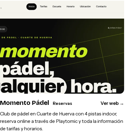
Momento Pádel
Ver web
→
Reservas
Club de pádel en Cuarte de Huerva con 4 pistas indoor,
reserva online a través de Playtomic y toda la información
de tarifas y horarios.