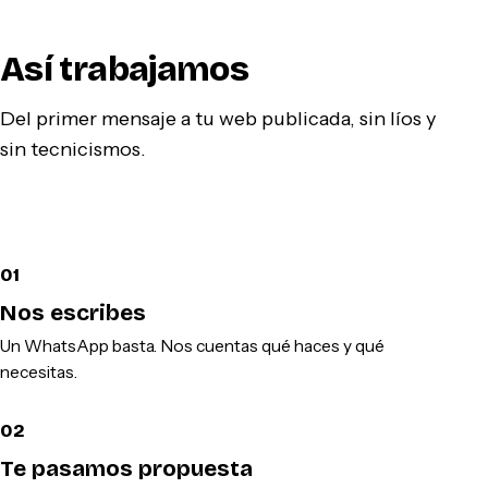
Así trabajamos
Del primer mensaje a tu web publicada, sin líos y
sin tecnicismos.
01
Nos escribes
Un WhatsApp basta. Nos cuentas qué haces y qué
necesitas.
02
Te pasamos propuesta