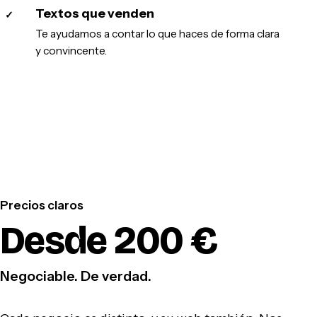
Textos que venden
✓
Te ayudamos a contar lo que haces de forma clara
y convincente.
Precios claros
Desde 200 €
Negociable. De verdad.