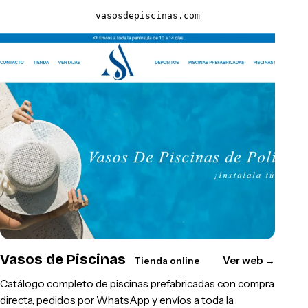
vasosdepiscinas.com
Vasos de Piscinas
Ver web
→
Tienda online
Catálogo completo de piscinas prefabricadas con compra
directa, pedidos por WhatsApp y envíos a toda la