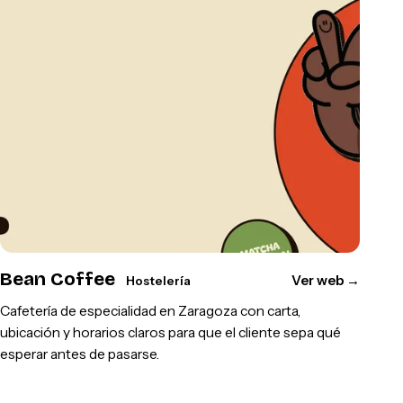
Bean Coffee
Ver web
→
Hostelería
Cafetería de especialidad en Zaragoza con carta,
ubicación y horarios claros para que el cliente sepa qué
esperar antes de pasarse.