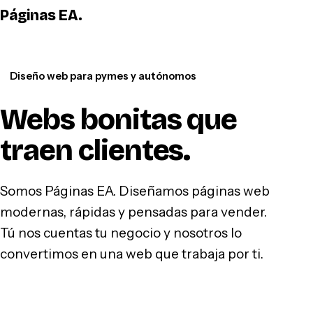
Páginas EA
.
WhatsApp
Diseño web para pymes y autónomos
Webs bonitas que
traen clientes
.
Somos Páginas EA. Diseñamos páginas web
modernas, rápidas y pensadas para vender.
Tú nos cuentas tu negocio y nosotros lo
convertimos en una web que trabaja por ti.
Hablar por WhatsApp