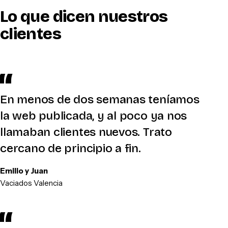
Lo que dicen nuestros
clientes
En menos de dos semanas teníamos
la web publicada, y al poco ya nos
llamaban clientes nuevos. Trato
cercano de principio a fin.
Emilio y Juan
Vaciados Valencia