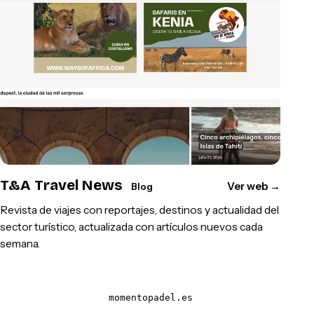
T&A Travel News
Ver web
→
Blog
Revista de viajes con reportajes, destinos y actualidad del
sector turístico, actualizada con artículos nuevos cada
semana.
momentopadel.es