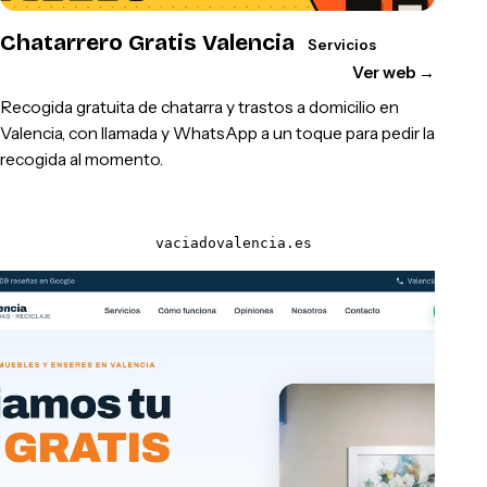
Chatarrero Gratis Valencia
Servicios
Ver web
→
Recogida gratuita de chatarra y trastos a domicilio en
Valencia, con llamada y WhatsApp a un toque para pedir la
recogida al momento.
vaciadovalencia.es