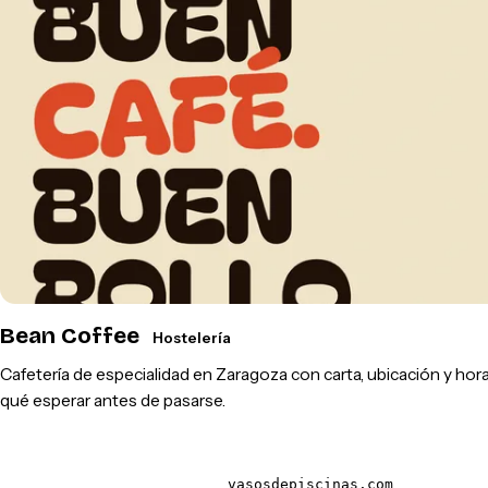
Bean Coffee
Hostelería
Cafetería de especialidad en Zaragoza con carta, ubicación y hora
qué esperar antes de pasarse.
vasosdepiscinas.com