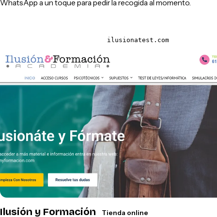
WhatsApp a un toque para pedir la recogida al momento.
ilusionatest.com
Ilusión y Formación
Tienda online