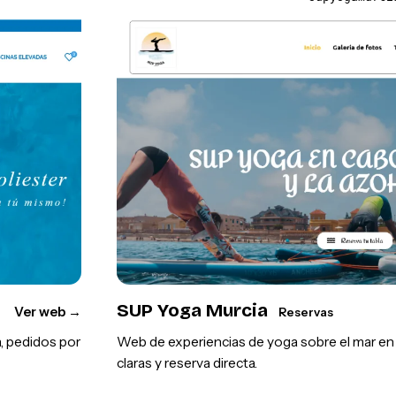
SUP Yoga Murcia
Ver web
→
Reservas
, pedidos por
Web de experiencias de yoga sobre el mar en l
claras y reserva directa.