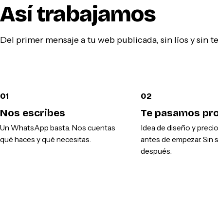
Así trabajamos
Del primer mensaje a tu web publicada, sin líos y sin 
01
02
Nos escribes
Te pasamos pr
Un WhatsApp basta. Nos cuentas
Idea de diseño y preci
qué haces y qué necesitas.
antes de empezar. Sin 
después.