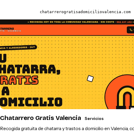
chatarrerogratisadomiciliovalencia.com
Chatarrero Gratis Valencia
Servicios
Recogida gratuita de chatarra y trastos a domicilio en Valencia, c