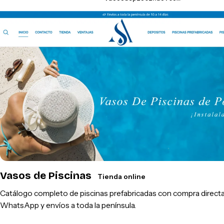
Vasos de Piscinas
Tienda online
Catálogo completo de piscinas prefabricadas con compra directa
WhatsApp y envíos a toda la península.