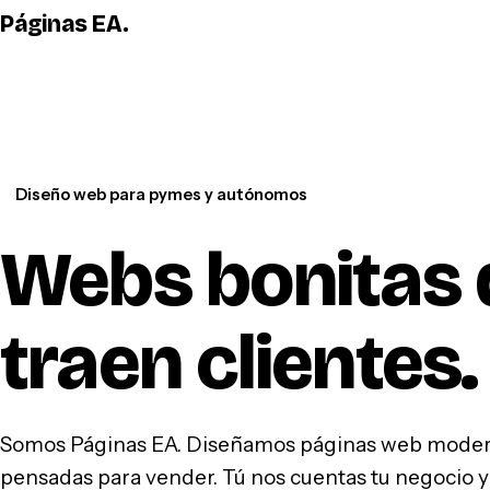
Páginas EA
.
Diseño web para pymes y autónomos
Webs bonitas 
traen clientes
.
Somos Páginas EA. Diseñamos páginas web modern
pensadas para vender. Tú nos cuentas tu negocio y