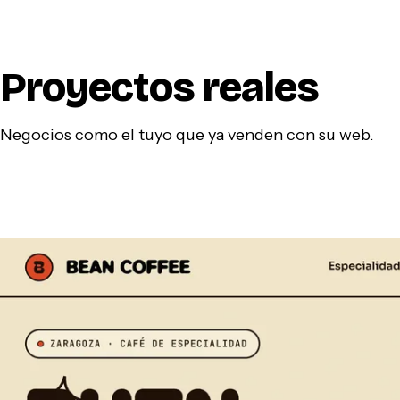
Proyectos reales
Negocios como el tuyo que ya venden con su web.