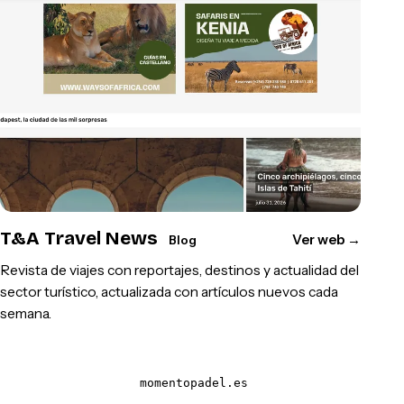
T&A Travel News
Ver web
→
Blog
Revista de viajes con reportajes, destinos y actualidad del
sector turístico, actualizada con artículos nuevos cada
semana.
momentopadel.es