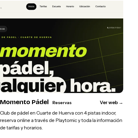
Momento Pádel
Ver web
→
Reservas
Club de pádel en Cuarte de Huerva con 4 pistas indoor,
reserva online a través de Playtomic y toda la información
de tarifas y horarios.