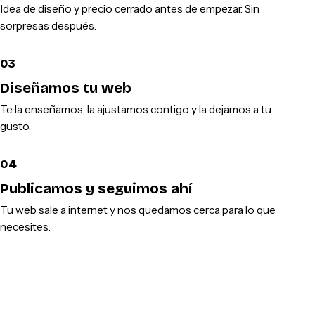
Idea de diseño y precio cerrado antes de empezar. Sin
sorpresas después.
03
Diseñamos tu web
Te la enseñamos, la ajustamos contigo y la dejamos a tu
gusto.
04
Publicamos y seguimos ahí
Tu web sale a internet y nos quedamos cerca para lo que
necesites.