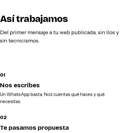
Así trabajamos
Del primer mensaje a tu web publicada, sin líos y
sin tecnicismos.
01
Nos escribes
Un WhatsApp basta. Nos cuentas qué haces y qué
necesitas.
02
Te pasamos propuesta