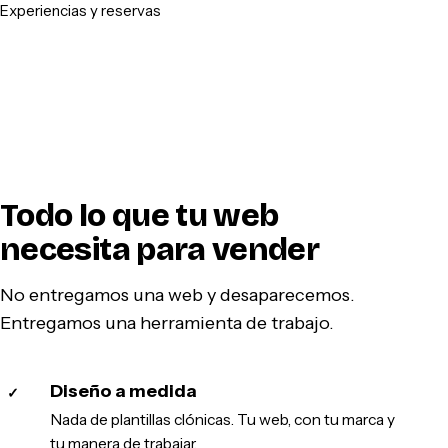
Experiencias y reservas
Todo lo que tu web
necesita para vender
No entregamos una web y desaparecemos.
Entregamos una herramienta de trabajo.
Diseño a medida
✓
Nada de plantillas clónicas. Tu web, con tu marca y
tu manera de trabajar.