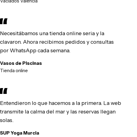
Vaciados Valencia
Necesitábamos una tienda online seria y la
clavaron. Ahora recibimos pedidos y consultas
por WhatsApp cada semana.
Vasos de Piscinas
Tienda online
Entendieron lo que hacemos a la primera. La web
transmite la calma del mar y las reservas llegan
solas.
SUP Yoga Murcia