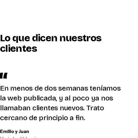
Lo que dicen nuestros
clientes
En menos de dos semanas teníamos
la web publicada, y al poco ya nos
llamaban clientes nuevos. Trato
cercano de principio a fin.
Emilio y Juan