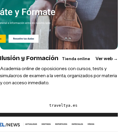
Ilusión y Formación
Ver web
→
Tienda online
Academia online de oposiciones con cursos, tests y
simulacros de examen a la venta, organizados por materia
y con acceso inmediato.
traveltya.es