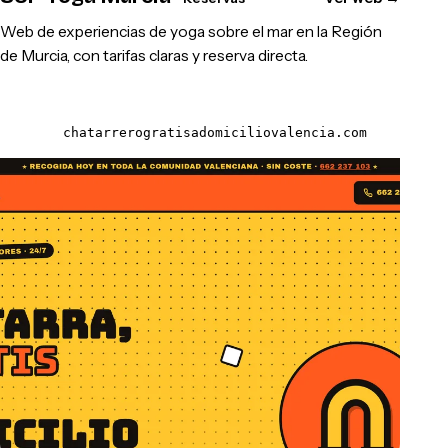
Web de experiencias de yoga sobre el mar en la Región
de Murcia, con tarifas claras y reserva directa.
chatarrerogratisadomiciliovalencia.com