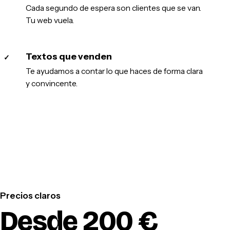
Cada segundo de espera son clientes que se van.
Tu web vuela.
Textos que venden
✓
Te ayudamos a contar lo que haces de forma clara
y convincente.
Precios claros
Desde 200 €