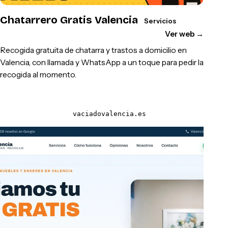
Chatarrero Gratis Valencia
Servicios
Ver web
→
Recogida gratuita de chatarra y trastos a domicilio en
Valencia, con llamada y WhatsApp a un toque para pedir la
recogida al momento.
vaciadovalencia.es