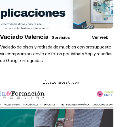
Vaciado Valencia
Ver web
→
Servicios
Vaciado de pisos y retirada de muebles con presupuesto
sin compromiso, envío de fotos por WhatsApp y reseñas
de Google integradas.
ilusionatest.com