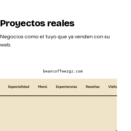
Proyectos reales
Negocios como el tuyo que ya venden con su
web.
beancoffeezgz.com