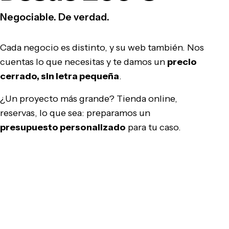
Negociable. De verdad.
Cada negocio es distinto, y su web también. Nos
cuentas lo que necesitas y te damos un
precio
cerrado, sin letra pequeña
.
¿Un proyecto más grande? Tienda online,
reservas, lo que sea: preparamos un
presupuesto personalizado
para tu caso.
Pedir presupuesto gratis