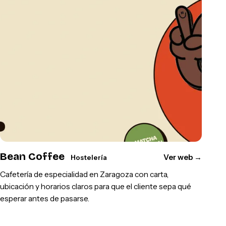
Bean Coffee
Ver web
→
Hostelería
Cafetería de especialidad en Zaragoza con carta,
ubicación y horarios claros para que el cliente sepa qué
esperar antes de pasarse.