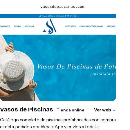
vasosdepiscinas.com
Vasos de Piscinas
Ver web
→
Tienda online
Catálogo completo de piscinas prefabricadas con compra
directa, pedidos por WhatsApp y envíos a toda la