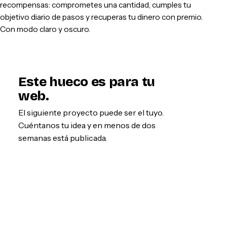
recompensas: comprometes una cantidad, cumples tu
objetivo diario de pasos y recuperas tu dinero con premio.
Con modo claro y oscuro.
Este hueco es para tu
web.
El siguiente proyecto puede ser el tuyo.
Cuéntanos tu idea y en menos de dos
semanas está publicada.
Empezar por WhatsApp