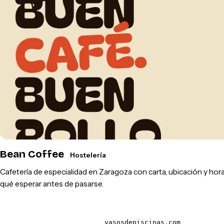
Bean Coffee
Hostelería
Cafetería de especialidad en Zaragoza con carta, ubicación y hora
qué esperar antes de pasarse.
vasosdepiscinas.com