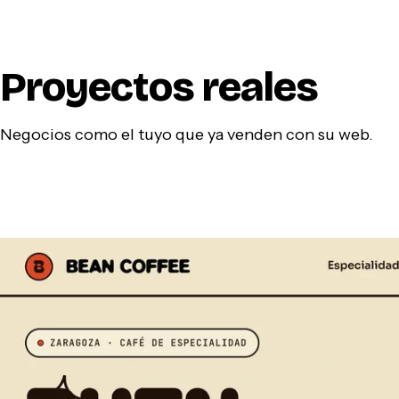
Proyectos reales
Negocios como el tuyo que ya venden con su web.