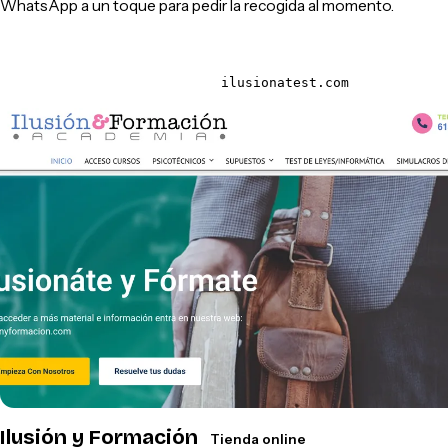
WhatsApp a un toque para pedir la recogida al momento.
ilusionatest.com
Ilusión y Formación
Tienda online