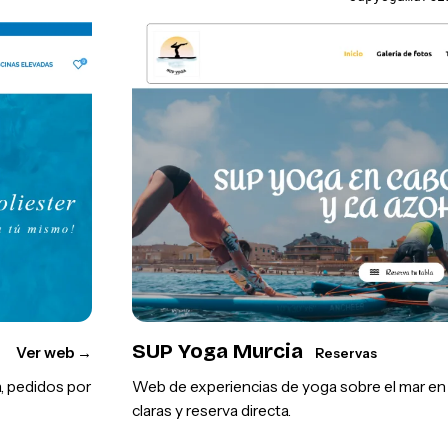
SUP Yoga Murcia
Ver web
→
Reservas
, pedidos por
Web de experiencias de yoga sobre el mar en l
claras y reserva directa.