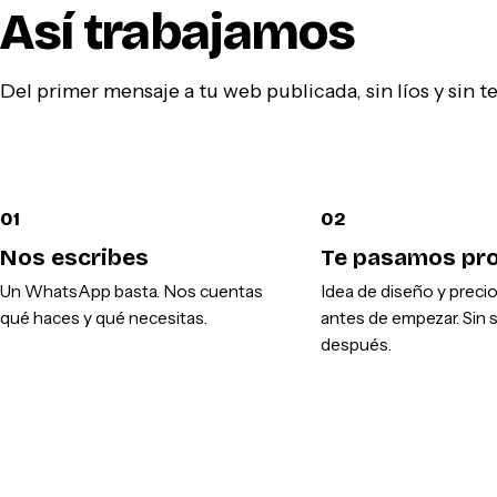
Así trabajamos
Del primer mensaje a tu web publicada, sin líos y sin 
01
02
Nos escribes
Te pasamos pr
Un WhatsApp basta. Nos cuentas
Idea de diseño y preci
qué haces y qué necesitas.
antes de empezar. Sin 
después.