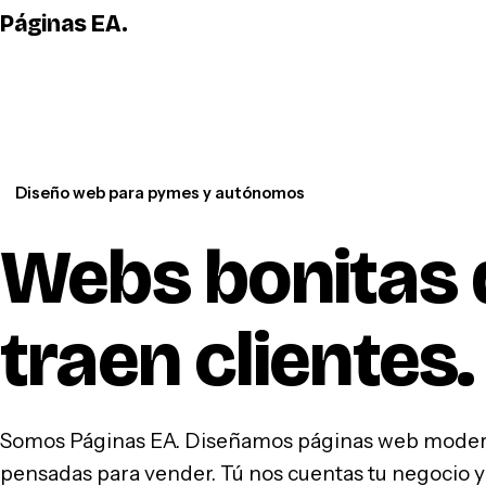
Páginas EA
.
Diseño web para pymes y autónomos
Webs bonitas 
traen clientes
.
Somos Páginas EA. Diseñamos páginas web modern
pensadas para vender. Tú nos cuentas tu negocio y