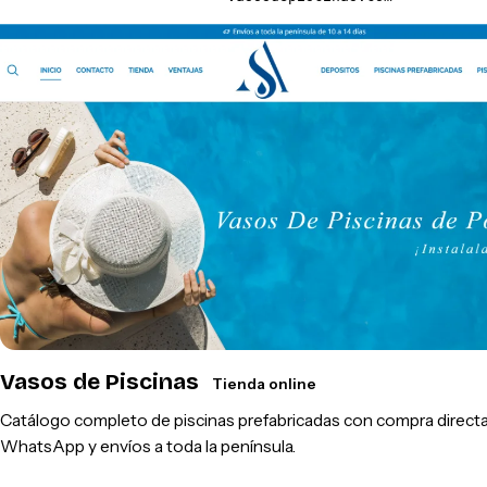
Vasos de Piscinas
Tienda online
Catálogo completo de piscinas prefabricadas con compra directa
WhatsApp y envíos a toda la península.