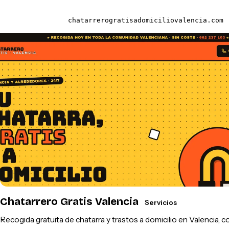
chatarrerogratisadomiciliovalencia.com
Chatarrero Gratis Valencia
Servicios
Recogida gratuita de chatarra y trastos a domicilio en Valencia, c