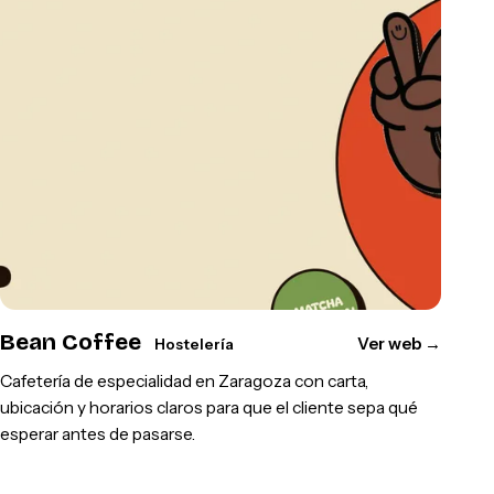
Bean Coffee
Ver web
→
Hostelería
Cafetería de especialidad en Zaragoza con carta,
ubicación y horarios claros para que el cliente sepa qué
esperar antes de pasarse.