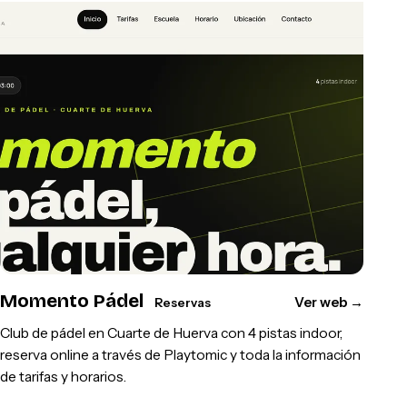
Momento Pádel
Ver web
→
Reservas
Club de pádel en Cuarte de Huerva con 4 pistas indoor,
reserva online a través de Playtomic y toda la información
de tarifas y horarios.