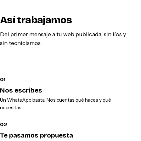
Así trabajamos
Del primer mensaje a tu web publicada, sin líos y
sin tecnicismos.
01
Nos escribes
Un WhatsApp basta. Nos cuentas qué haces y qué
necesitas.
02
Te pasamos propuesta