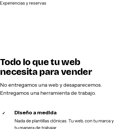
Experiencias y reservas
Todo lo que tu web
necesita para vender
No entregamos una web y desaparecemos.
Entregamos una herramienta de trabajo.
Diseño a medida
✓
Nada de plantillas clónicas. Tu web, con tu marca y
tu manera de trabajar.