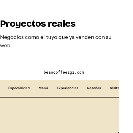
Proyectos reales
Negocios como el tuyo que ya venden con su
web.
beancoffeezgz.com