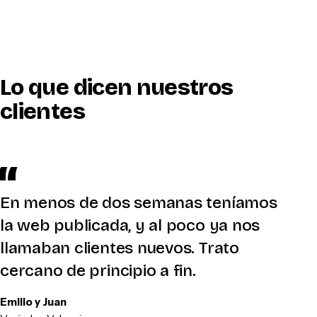
Lo que dicen nuestros
clientes
En menos de dos semanas teníamos
la web publicada, y al poco ya nos
llamaban clientes nuevos. Trato
cercano de principio a fin.
Emilio y Juan