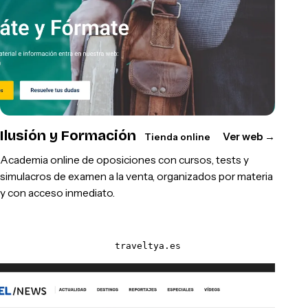
Ilusión y Formación
Ver web
→
Tienda online
Academia online de oposiciones con cursos, tests y
simulacros de examen a la venta, organizados por materia
y con acceso inmediato.
traveltya.es