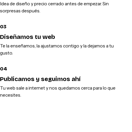
Idea de diseño y precio cerrado antes de empezar. Sin
sorpresas después.
03
Diseñamos tu web
Te la enseñamos, la ajustamos contigo y la dejamos a tu
gusto.
04
Publicamos y seguimos ahí
Tu web sale a internet y nos quedamos cerca para lo que
necesites.