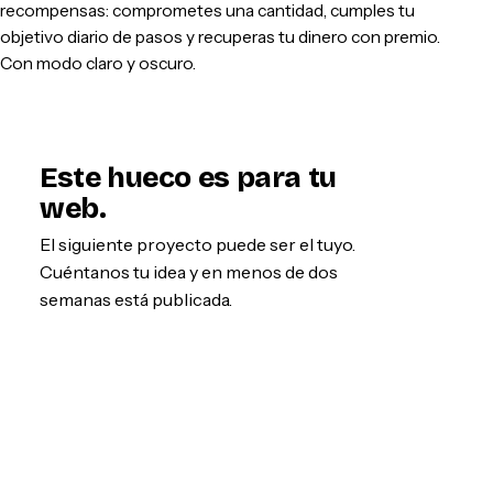
recompensas: comprometes una cantidad, cumples tu
objetivo diario de pasos y recuperas tu dinero con premio.
Con modo claro y oscuro.
Este hueco es para tu
web.
El siguiente proyecto puede ser el tuyo.
Cuéntanos tu idea y en menos de dos
semanas está publicada.
Empezar por WhatsApp