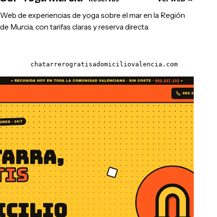
Web de experiencias de yoga sobre el mar en la Región
de Murcia, con tarifas claras y reserva directa.
chatarrerogratisadomiciliovalencia.com