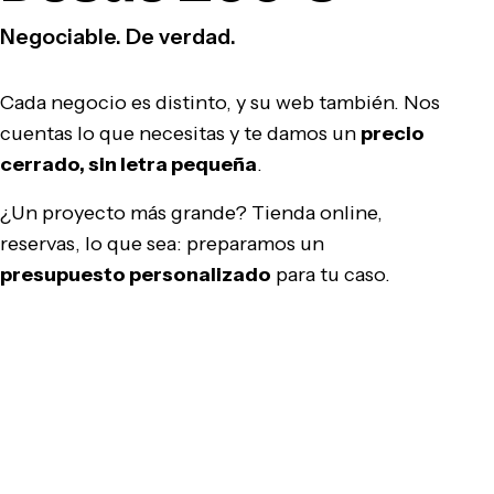
Negociable. De verdad.
Cada negocio es distinto, y su web también. Nos
cuentas lo que necesitas y te damos un
precio
cerrado, sin letra pequeña
.
¿Un proyecto más grande? Tienda online,
reservas, lo que sea: preparamos un
presupuesto personalizado
para tu caso.
Pedir presupuesto gratis