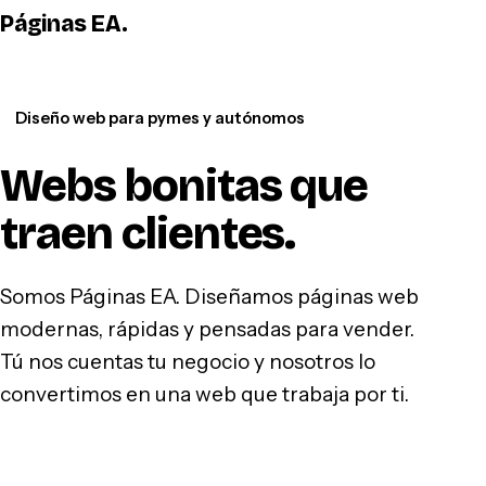
Páginas EA
.
WhatsApp
Diseño web para pymes y autónomos
Webs bonitas que
traen clientes
.
Somos Páginas EA. Diseñamos páginas web
modernas, rápidas y pensadas para vender.
Tú nos cuentas tu negocio y nosotros lo
convertimos en una web que trabaja por ti.
Hablar por WhatsApp