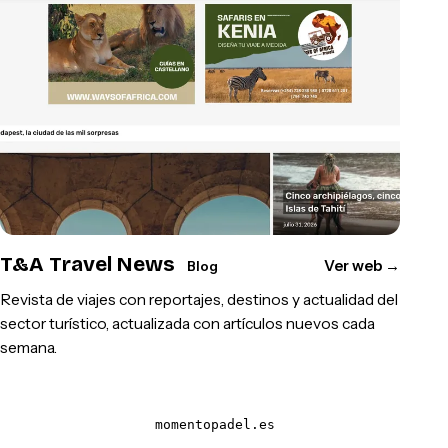
T&A Travel News
Ver web
→
Blog
Revista de viajes con reportajes, destinos y actualidad del
sector turístico, actualizada con artículos nuevos cada
semana.
momentopadel.es