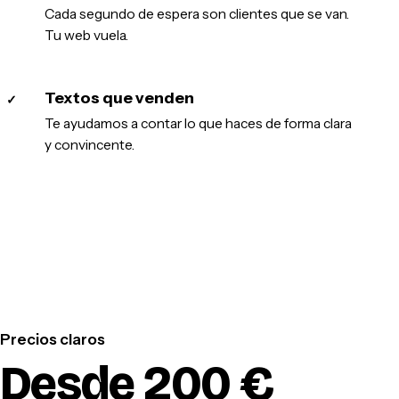
Cada segundo de espera son clientes que se van.
Tu web vuela.
Textos que venden
✓
Te ayudamos a contar lo que haces de forma clara
y convincente.
Precios claros
Desde 200 €