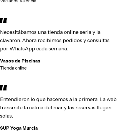
Vaciados Valencia
Necesitábamos una tienda online seria y la
clavaron. Ahora recibimos pedidos y consultas
por WhatsApp cada semana.
Vasos de Piscinas
Tienda online
Entendieron lo que hacemos a la primera. La web
transmite la calma del mar y las reservas llegan
solas.
SUP Yoga Murcia