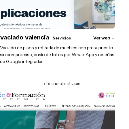
Vaciado Valencia
Ver web
→
Servicios
Vaciado de pisos y retirada de muebles con presupuesto
sin compromiso, envío de fotos por WhatsApp y reseñas
de Google integradas.
ilusionatest.com