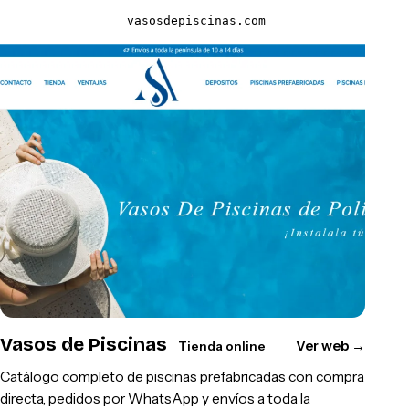
vasosdepiscinas.com
Vasos de Piscinas
Ver web
→
Tienda online
Catálogo completo de piscinas prefabricadas con compra
directa, pedidos por WhatsApp y envíos a toda la