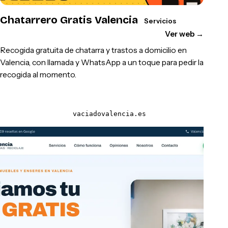
Chatarrero Gratis Valencia
Servicios
Ver web
→
Recogida gratuita de chatarra y trastos a domicilio en
Valencia, con llamada y WhatsApp a un toque para pedir la
recogida al momento.
vaciadovalencia.es