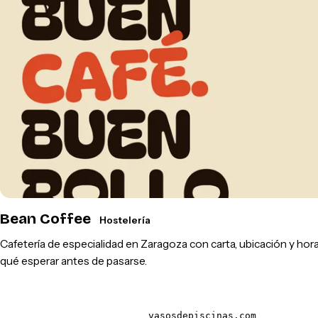
Bean Coffee
Hostelería
Cafetería de especialidad en Zaragoza con carta, ubicación y hora
qué esperar antes de pasarse.
vasosdepiscinas.com