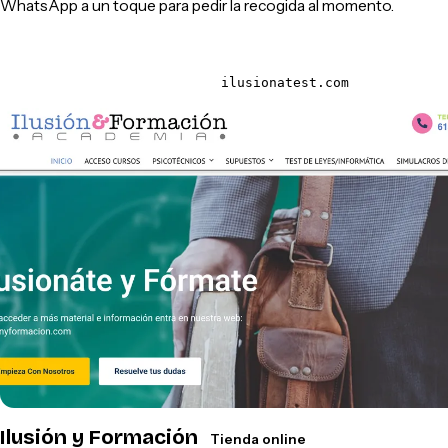
WhatsApp a un toque para pedir la recogida al momento.
ilusionatest.com
Ilusión y Formación
Tienda online