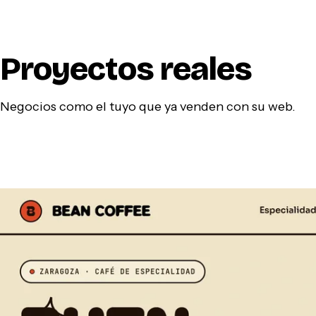
Proyectos reales
Negocios como el tuyo que ya venden con su web.