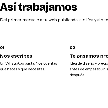
Así trabajamos
Del primer mensaje a tu web publicada, sin líos y sin 
01
02
Nos escribes
Te pasamos pr
Un WhatsApp basta. Nos cuentas
Idea de diseño y preci
qué haces y qué necesitas.
antes de empezar. Sin 
después.