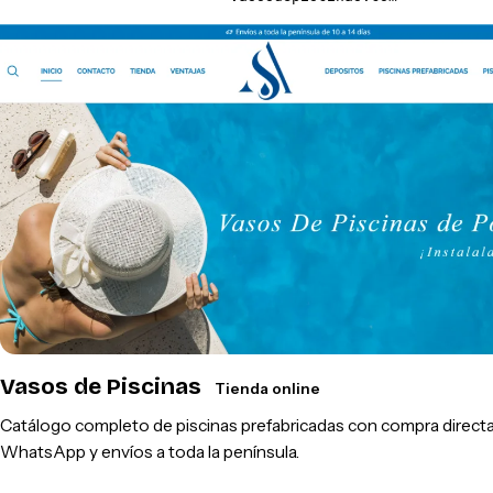
Vasos de Piscinas
Tienda online
Catálogo completo de piscinas prefabricadas con compra directa
WhatsApp y envíos a toda la península.