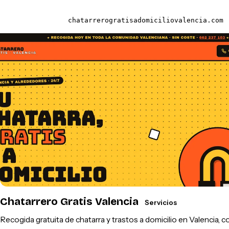
chatarrerogratisadomiciliovalencia.com
Chatarrero Gratis Valencia
Servicios
Recogida gratuita de chatarra y trastos a domicilio en Valencia, c