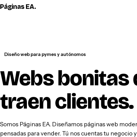
Páginas EA
.
Diseño web para pymes y autónomos
Webs bonitas 
traen clientes
.
Somos Páginas EA. Diseñamos páginas web modern
pensadas para vender. Tú nos cuentas tu negocio y