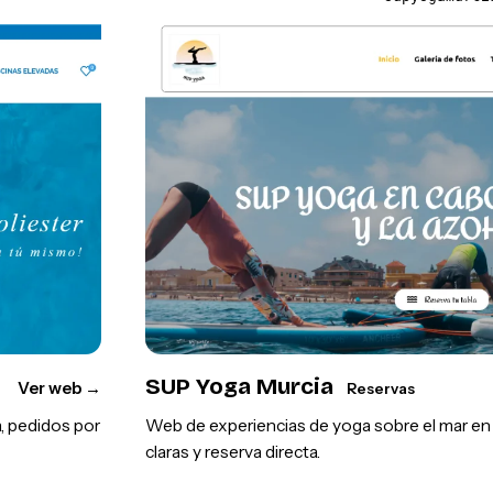
SUP Yoga Murcia
Ver web
→
Reservas
, pedidos por
Web de experiencias de yoga sobre el mar en l
claras y reserva directa.