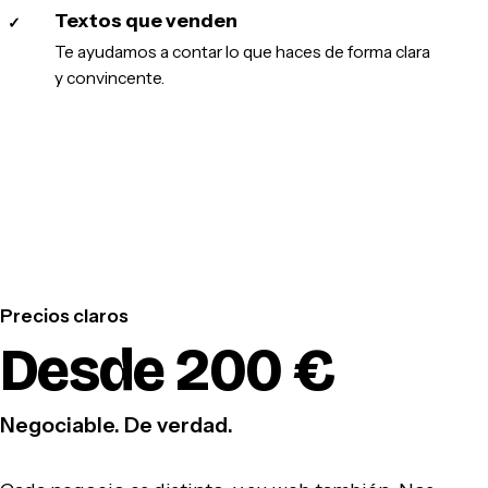
Textos que venden
✓
Te ayudamos a contar lo que haces de forma clara
y convincente.
Precios claros
Desde 200 €
Negociable. De verdad.