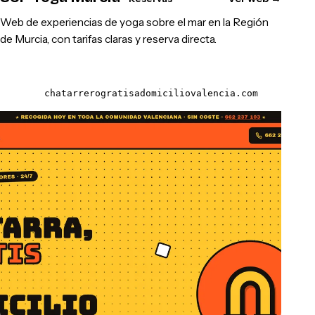
Web de experiencias de yoga sobre el mar en la Región
de Murcia, con tarifas claras y reserva directa.
chatarrerogratisadomiciliovalencia.com