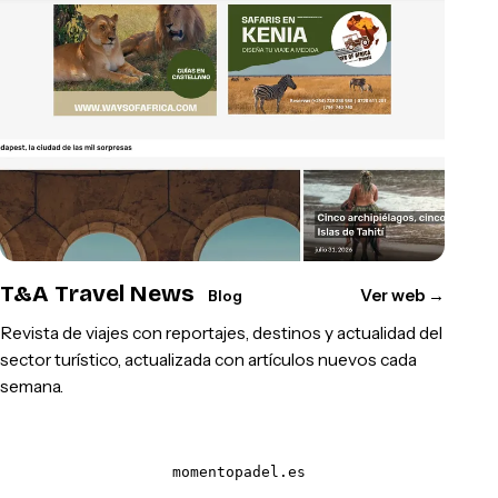
T&A Travel News
Ver web
→
Blog
Revista de viajes con reportajes, destinos y actualidad del
sector turístico, actualizada con artículos nuevos cada
semana.
momentopadel.es