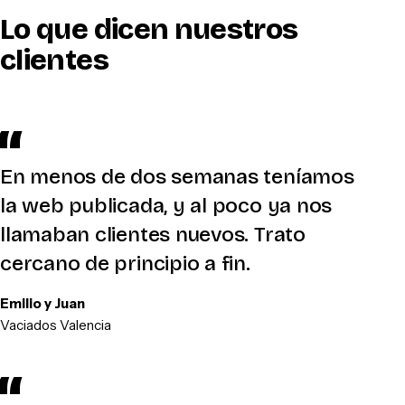
Lo que dicen nuestros
clientes
En menos de dos semanas teníamos
la web publicada, y al poco ya nos
llamaban clientes nuevos. Trato
cercano de principio a fin.
Emilio y Juan
Vaciados Valencia