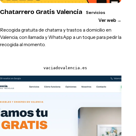
Chatarrero Gratis Valencia
Servicios
Ver web
→
Recogida gratuita de chatarra y trastos a domicilio en
Valencia, con llamada y WhatsApp a un toque para pedir la
recogida al momento.
vaciadovalencia.es