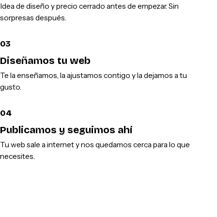
Idea de diseño y precio cerrado antes de empezar. Sin
sorpresas después.
03
Diseñamos tu web
Te la enseñamos, la ajustamos contigo y la dejamos a tu
gusto.
04
Publicamos y seguimos ahí
Tu web sale a internet y nos quedamos cerca para lo que
necesites.