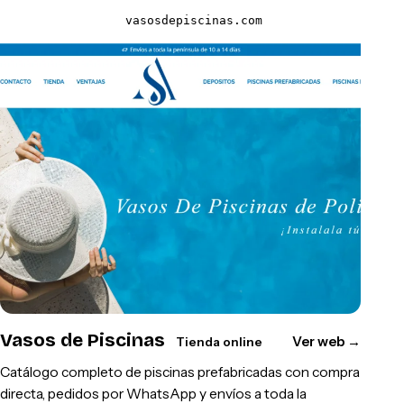
vasosdepiscinas.com
Vasos de Piscinas
Ver web
→
Tienda online
Catálogo completo de piscinas prefabricadas con compra
directa, pedidos por WhatsApp y envíos a toda la