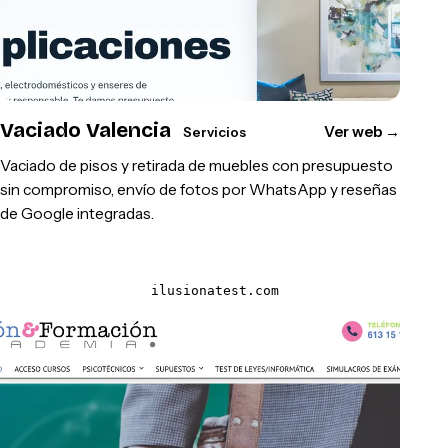
Vaciado Valencia
Ver web
→
Servicios
Vaciado de pisos y retirada de muebles con presupuesto
sin compromiso, envío de fotos por WhatsApp y reseñas
de Google integradas.
ilusionatest.com