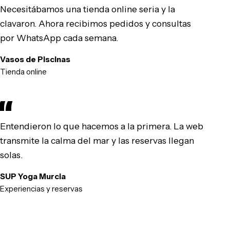
Necesitábamos una tienda online seria y la
clavaron. Ahora recibimos pedidos y consultas
por WhatsApp cada semana.
Vasos de Piscinas
Tienda online
Entendieron lo que hacemos a la primera. La web
transmite la calma del mar y las reservas llegan
solas.
SUP Yoga Murcia
Experiencias y reservas