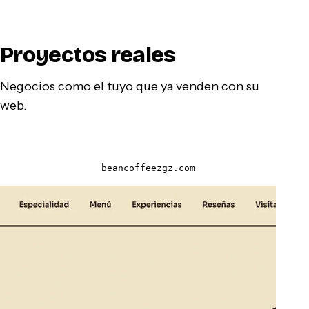
Proyectos reales
Negocios como el tuyo que ya venden con su
web.
beancoffeezgz.com