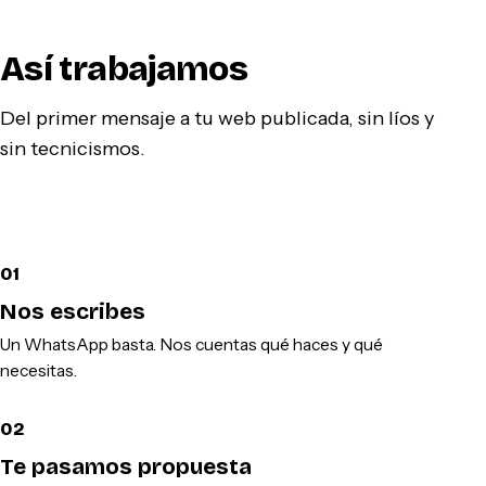
Así trabajamos
Del primer mensaje a tu web publicada, sin líos y
sin tecnicismos.
01
Nos escribes
Un WhatsApp basta. Nos cuentas qué haces y qué
necesitas.
02
Te pasamos propuesta