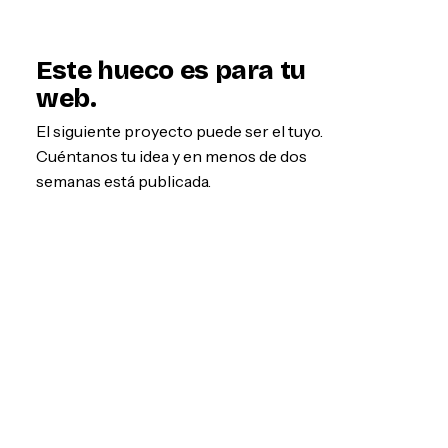
Este hueco es para tu
web.
El siguiente proyecto puede ser el tuyo.
Cuéntanos tu idea y en menos de dos
semanas está publicada.
Empezar por WhatsApp