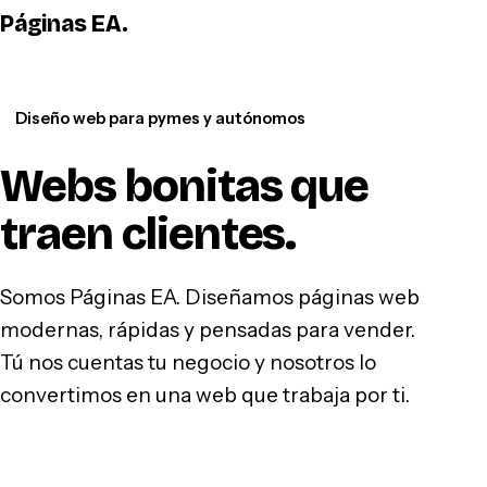
Páginas EA
.
WhatsApp
Diseño web para pymes y autónomos
Webs bonitas que
traen clientes
.
Somos Páginas EA. Diseñamos páginas web
modernas, rápidas y pensadas para vender.
Tú nos cuentas tu negocio y nosotros lo
convertimos en una web que trabaja por ti.
Hablar por WhatsApp