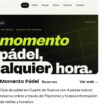
Momento Pádel
Ver web
→
Reservas
Club de pádel en Cuarte de Huerva con 4 pistas indoor,
reserva online a través de Playtomic y toda la información
de tarifas y horarios.