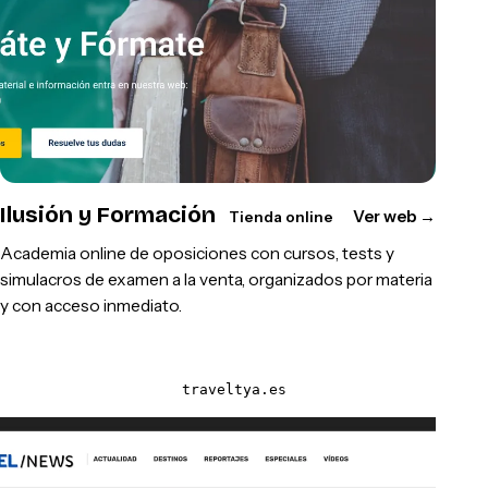
Ilusión y Formación
Ver web
→
Tienda online
Academia online de oposiciones con cursos, tests y
simulacros de examen a la venta, organizados por materia
y con acceso inmediato.
traveltya.es