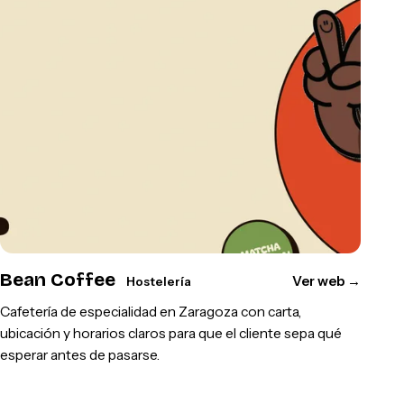
Bean Coffee
Ver web
→
Hostelería
Cafetería de especialidad en Zaragoza con carta,
ubicación y horarios claros para que el cliente sepa qué
esperar antes de pasarse.