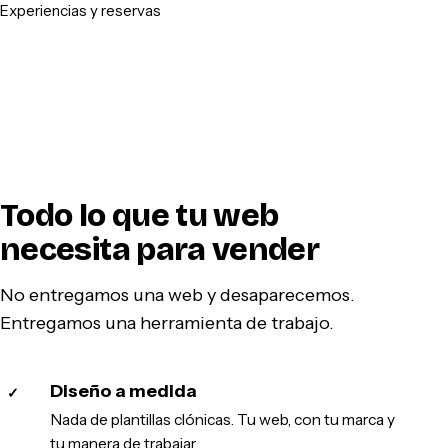
Experiencias y reservas
Todo lo que tu web
necesita para vender
No entregamos una web y desaparecemos.
Entregamos una herramienta de trabajo.
Diseño a medida
✓
Nada de plantillas clónicas. Tu web, con tu marca y
tu manera de trabajar.