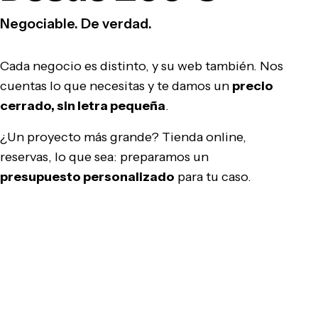
Negociable. De verdad.
Cada negocio es distinto, y su web también. Nos
cuentas lo que necesitas y te damos un
precio
cerrado, sin letra pequeña
.
¿Un proyecto más grande? Tienda online,
reservas, lo que sea: preparamos un
presupuesto personalizado
para tu caso.
Pedir presupuesto gratis