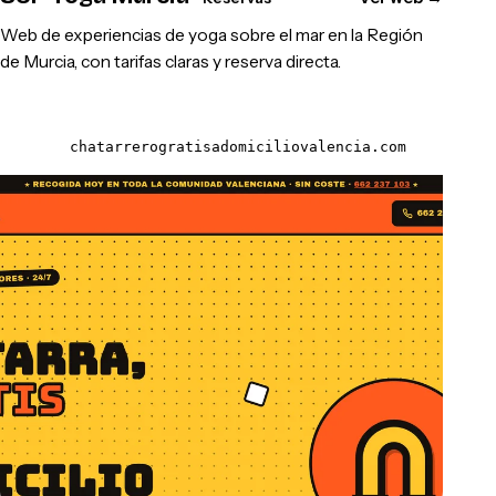
Web de experiencias de yoga sobre el mar en la Región
de Murcia, con tarifas claras y reserva directa.
chatarrerogratisadomiciliovalencia.com