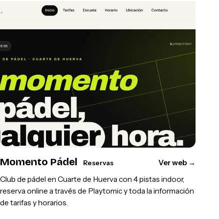
Momento Pádel
Ver web
→
Reservas
Club de pádel en Cuarte de Huerva con 4 pistas indoor,
reserva online a través de Playtomic y toda la información
de tarifas y horarios.