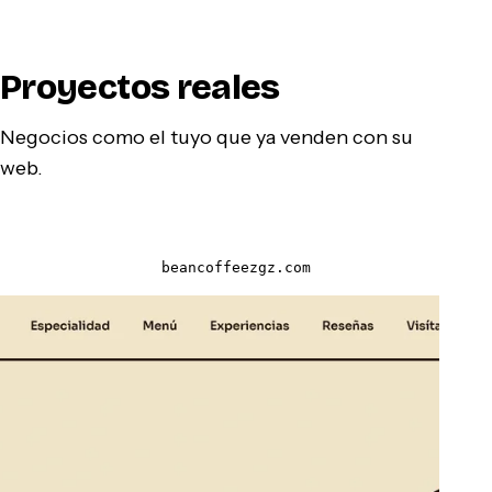
Proyectos reales
Negocios como el tuyo que ya venden con su
web.
beancoffeezgz.com