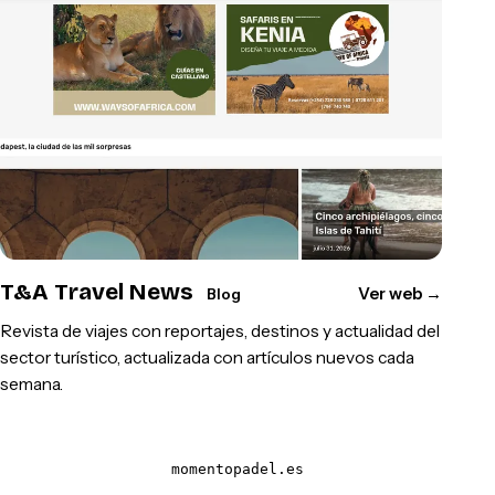
T&A Travel News
Ver web
→
Blog
Revista de viajes con reportajes, destinos y actualidad del
sector turístico, actualizada con artículos nuevos cada
semana.
momentopadel.es