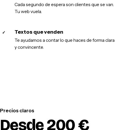
Cada segundo de espera son clientes que se van.
Tu web vuela.
Textos que venden
✓
Te ayudamos a contar lo que haces de forma clara
y convincente.
Precios claros
Desde 200 €