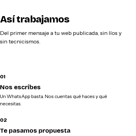
Así trabajamos
Del primer mensaje a tu web publicada, sin líos y
sin tecnicismos.
01
Nos escribes
Un WhatsApp basta. Nos cuentas qué haces y qué
necesitas.
02
Te pasamos propuesta