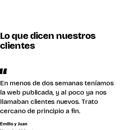
Lo que dicen nuestros
clientes
En menos de dos semanas teníamos
la web publicada, y al poco ya nos
llamaban clientes nuevos. Trato
cercano de principio a fin.
Emilio y Juan