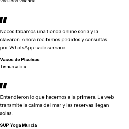
Vaciados Valencia
Necesitábamos una tienda online seria y la
clavaron. Ahora recibimos pedidos y consultas
por WhatsApp cada semana.
Vasos de Piscinas
Tienda online
Entendieron lo que hacemos a la primera. La web
transmite la calma del mar y las reservas llegan
solas.
SUP Yoga Murcia