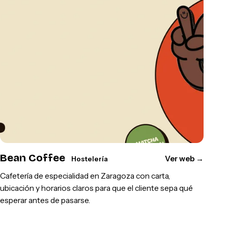
Bean Coffee
Ver web
→
Hostelería
Cafetería de especialidad en Zaragoza con carta,
ubicación y horarios claros para que el cliente sepa qué
esperar antes de pasarse.