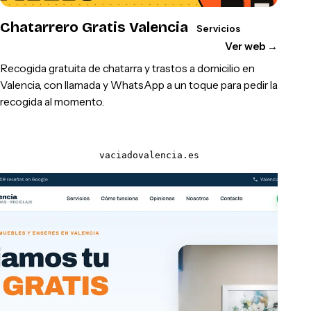
Chatarrero Gratis Valencia
Servicios
Ver web
→
Recogida gratuita de chatarra y trastos a domicilio en
Valencia, con llamada y WhatsApp a un toque para pedir la
recogida al momento.
vaciadovalencia.es