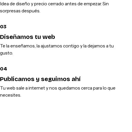
Idea de diseño y precio cerrado antes de empezar. Sin
sorpresas después.
03
Diseñamos tu web
Te la enseñamos, la ajustamos contigo y la dejamos a tu
gusto.
04
Publicamos y seguimos ahí
Tu web sale a internet y nos quedamos cerca para lo que
necesites.