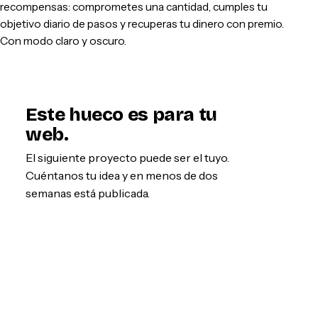
recompensas: comprometes una cantidad, cumples tu
objetivo diario de pasos y recuperas tu dinero con premio.
Con modo claro y oscuro.
Este hueco es para tu
web.
El siguiente proyecto puede ser el tuyo.
Cuéntanos tu idea y en menos de dos
semanas está publicada.
Empezar por WhatsApp