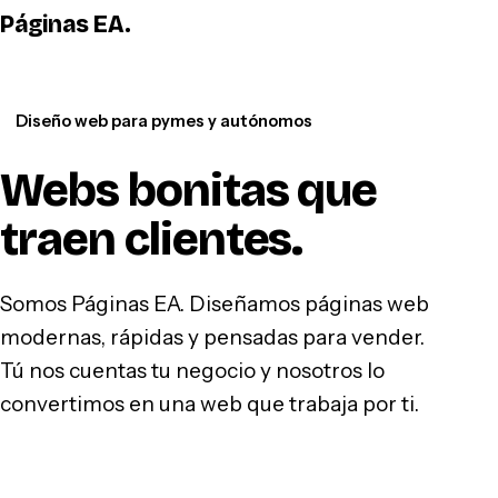
Páginas EA
.
WhatsApp
Diseño web para pymes y autónomos
Webs bonitas que
traen clientes
.
Somos Páginas EA. Diseñamos páginas web
modernas, rápidas y pensadas para vender.
Tú nos cuentas tu negocio y nosotros lo
convertimos en una web que trabaja por ti.
Hablar por WhatsApp