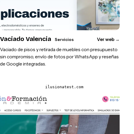
Vaciado Valencia
Ver web
→
Servicios
Vaciado de pisos y retirada de muebles con presupuesto
sin compromiso, envío de fotos por WhatsApp y reseñas
de Google integradas.
ilusionatest.com