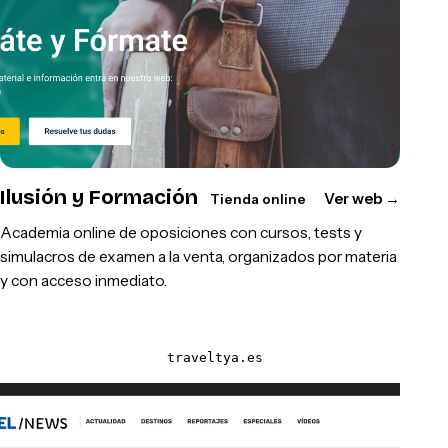
Ilusión y Formación
Ver web
→
Tienda online
Academia online de oposiciones con cursos, tests y
simulacros de examen a la venta, organizados por materia
y con acceso inmediato.
traveltya.es