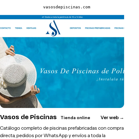
vasosdepiscinas.com
Vasos de Piscinas
Ver web
→
Tienda online
Catálogo completo de piscinas prefabricadas con compra
directa, pedidos por WhatsApp y envíos a toda la