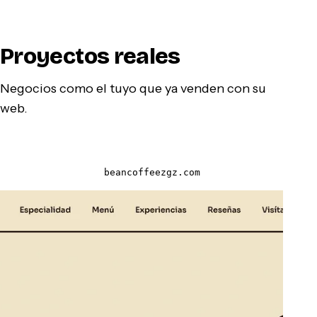
Proyectos reales
Negocios como el tuyo que ya venden con su
web.
beancoffeezgz.com