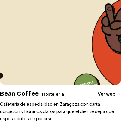
Bean Coffee
Ver web
→
Hostelería
Cafetería de especialidad en Zaragoza con carta,
ubicación y horarios claros para que el cliente sepa qué
esperar antes de pasarse.