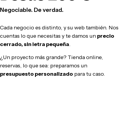
Negociable. De verdad.
Cada negocio es distinto, y su web también. Nos
cuentas lo que necesitas y te damos un
precio
cerrado, sin letra pequeña
.
¿Un proyecto más grande? Tienda online,
reservas, lo que sea: preparamos un
presupuesto personalizado
para tu caso.
Pedir presupuesto gratis