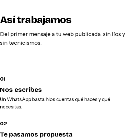
Así trabajamos
Del primer mensaje a tu web publicada, sin líos y
sin tecnicismos.
01
Nos escribes
Un WhatsApp basta. Nos cuentas qué haces y qué
necesitas.
02
Te pasamos propuesta