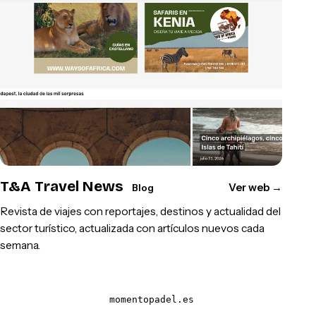
T&A Travel News
Ver web
→
Blog
Revista de viajes con reportajes, destinos y actualidad del
sector turístico, actualizada con artículos nuevos cada
semana.
momentopadel.es