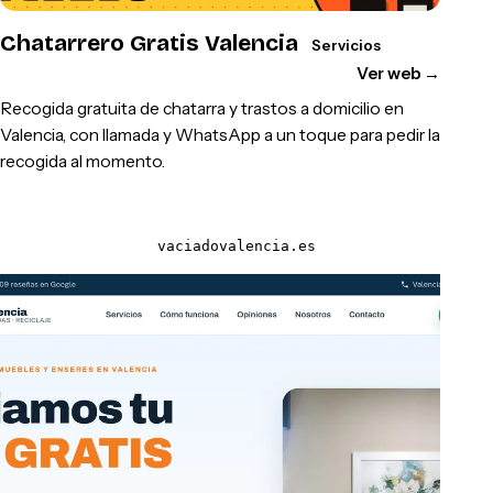
Chatarrero Gratis Valencia
Servicios
Ver web
→
Recogida gratuita de chatarra y trastos a domicilio en
Valencia, con llamada y WhatsApp a un toque para pedir la
recogida al momento.
vaciadovalencia.es