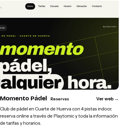
Momento Pádel
Ver web
→
Reservas
Club de pádel en Cuarte de Huerva con 4 pistas indoor,
reserva online a través de Playtomic y toda la información
de tarifas y horarios.