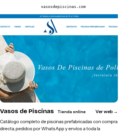
vasosdepiscinas.com
Vasos de Piscinas
Ver web
→
Tienda online
Catálogo completo de piscinas prefabricadas con compra
directa, pedidos por WhatsApp y envíos a toda la