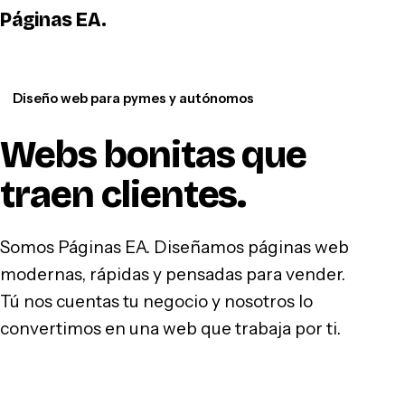
Páginas EA
.
WhatsApp
Diseño web para pymes y autónomos
Webs bonitas que
traen clientes
.
Somos Páginas EA. Diseñamos páginas web
modernas, rápidas y pensadas para vender.
Tú nos cuentas tu negocio y nosotros lo
convertimos en una web que trabaja por ti.
Hablar por WhatsApp