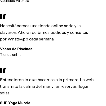
Vaciados Valencia
Necesitábamos una tienda online seria y la
clavaron. Ahora recibimos pedidos y consultas
por WhatsApp cada semana.
Vasos de Piscinas
Tienda online
Entendieron lo que hacemos a la primera. La web
transmite la calma del mar y las reservas llegan
solas.
SUP Yoga Murcia