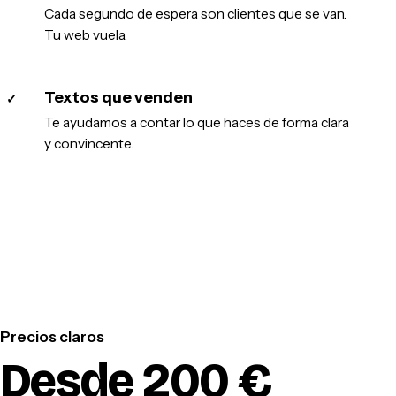
Cada segundo de espera son clientes que se van.
Tu web vuela.
Textos que venden
✓
Te ayudamos a contar lo que haces de forma clara
y convincente.
Precios claros
Desde 200 €