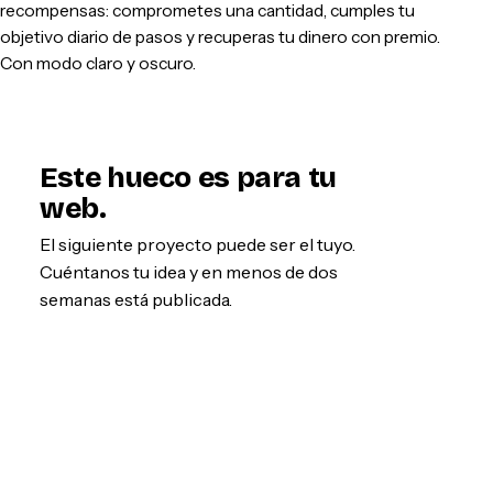
recompensas: comprometes una cantidad, cumples tu
objetivo diario de pasos y recuperas tu dinero con premio.
Con modo claro y oscuro.
Este hueco es para tu
web.
El siguiente proyecto puede ser el tuyo.
Cuéntanos tu idea y en menos de dos
semanas está publicada.
Empezar por WhatsApp