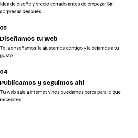
Idea de diseño y precio cerrado antes de empezar. Sin
sorpresas después.
03
Diseñamos tu web
Te la enseñamos, la ajustamos contigo y la dejamos a tu
gusto.
04
Publicamos y seguimos ahí
Tu web sale a internet y nos quedamos cerca para lo que
necesites.