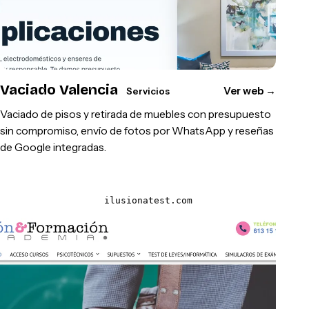
Vaciado Valencia
Ver web
→
Servicios
Vaciado de pisos y retirada de muebles con presupuesto
sin compromiso, envío de fotos por WhatsApp y reseñas
de Google integradas.
ilusionatest.com