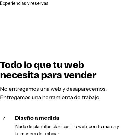
Experiencias y reservas
Todo lo que tu web
necesita para vender
No entregamos una web y desaparecemos.
Entregamos una herramienta de trabajo.
Diseño a medida
✓
Nada de plantillas clónicas. Tu web, con tu marca y
tu manera de trabajar.