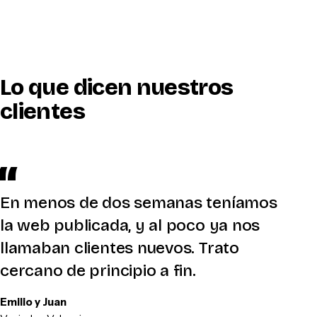
Lo que dicen nuestros
clientes
En menos de dos semanas teníamos
la web publicada, y al poco ya nos
llamaban clientes nuevos. Trato
cercano de principio a fin.
Emilio y Juan