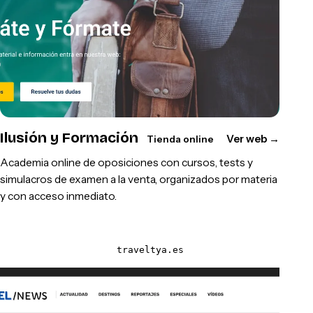
Ilusión y Formación
Ver web
→
Tienda online
Academia online de oposiciones con cursos, tests y
simulacros de examen a la venta, organizados por materia
y con acceso inmediato.
traveltya.es