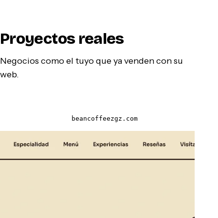
Proyectos reales
Negocios como el tuyo que ya venden con su
web.
beancoffeezgz.com