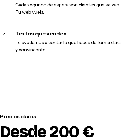
Cada segundo de espera son clientes que se van.
Tu web vuela.
Textos que venden
✓
Te ayudamos a contar lo que haces de forma clara
y convincente.
Precios claros
Desde 200 €