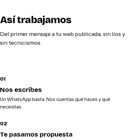
Así trabajamos
Del primer mensaje a tu web publicada, sin líos y
sin tecnicismos.
01
Nos escribes
Un WhatsApp basta. Nos cuentas qué haces y qué
necesitas.
02
Te pasamos propuesta