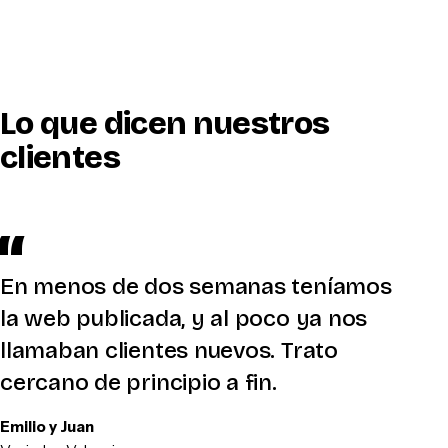
Lo que dicen nuestros
clientes
En menos de dos semanas teníamos
la web publicada, y al poco ya nos
llamaban clientes nuevos. Trato
cercano de principio a fin.
Emilio y Juan