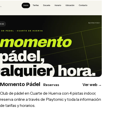
Momento Pádel
Ver web
→
Reservas
Club de pádel en Cuarte de Huerva con 4 pistas indoor,
reserva online a través de Playtomic y toda la información
de tarifas y horarios.