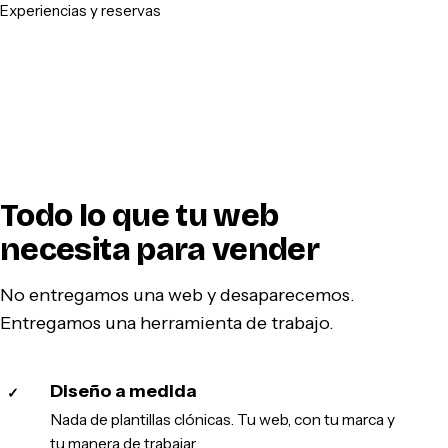
Experiencias y reservas
Todo lo que tu web
necesita para vender
No entregamos una web y desaparecemos.
Entregamos una herramienta de trabajo.
Diseño a medida
✓
Nada de plantillas clónicas. Tu web, con tu marca y
tu manera de trabajar.