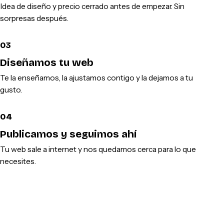
Idea de diseño y precio cerrado antes de empezar. Sin
sorpresas después.
03
Diseñamos tu web
Te la enseñamos, la ajustamos contigo y la dejamos a tu
gusto.
04
Publicamos y seguimos ahí
Tu web sale a internet y nos quedamos cerca para lo que
necesites.