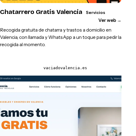
Chatarrero Gratis Valencia
Servicios
Ver web
→
Recogida gratuita de chatarra y trastos a domicilio en
Valencia, con llamada y WhatsApp a un toque para pedir la
recogida al momento.
vaciadovalencia.es