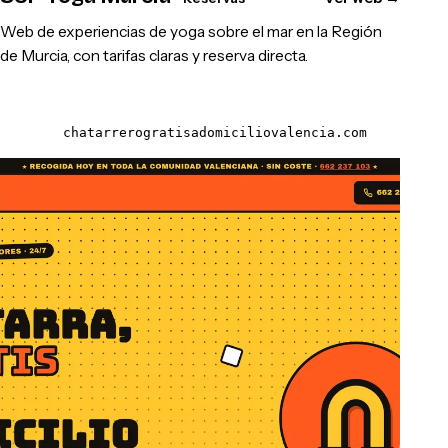
Web de experiencias de yoga sobre el mar en la Región
de Murcia, con tarifas claras y reserva directa.
chatarrerogratisadomiciliovalencia.com