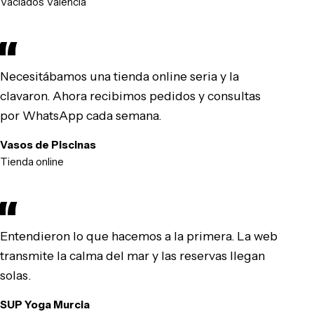
Vaciados Valencia
Necesitábamos una tienda online seria y la
clavaron. Ahora recibimos pedidos y consultas
por WhatsApp cada semana.
Vasos de Piscinas
Tienda online
Entendieron lo que hacemos a la primera. La web
transmite la calma del mar y las reservas llegan
solas.
SUP Yoga Murcia