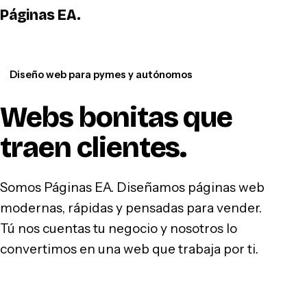
Páginas EA
.
WhatsApp
Diseño web para pymes y autónomos
Webs bonitas que
traen clientes
.
Somos Páginas EA. Diseñamos páginas web
modernas, rápidas y pensadas para vender.
Tú nos cuentas tu negocio y nosotros lo
convertimos en una web que trabaja por ti.
Hablar por WhatsApp