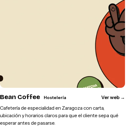
Bean Coffee
Ver web
→
Hostelería
Cafetería de especialidad en Zaragoza con carta,
ubicación y horarios claros para que el cliente sepa qué
esperar antes de pasarse.