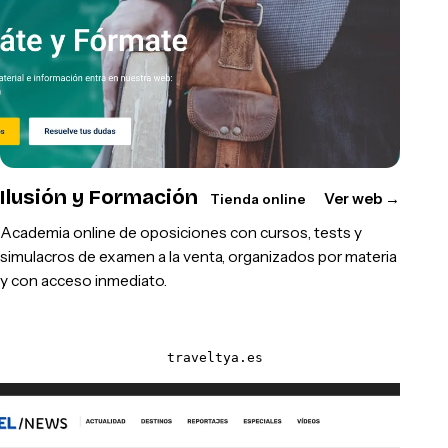
Ilusión y Formación
Ver web
→
Tienda online
Academia online de oposiciones con cursos, tests y
simulacros de examen a la venta, organizados por materia
y con acceso inmediato.
traveltya.es