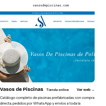
vasosdepiscinas.com
Vasos de Piscinas
Ver web
→
Tienda online
Catálogo completo de piscinas prefabricadas con compra
directa, pedidos por WhatsApp y envíos a toda la