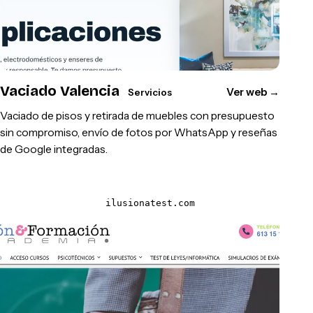
Vaciado Valencia
Ver web
→
Servicios
Vaciado de pisos y retirada de muebles con presupuesto
sin compromiso, envío de fotos por WhatsApp y reseñas
de Google integradas.
ilusionatest.com