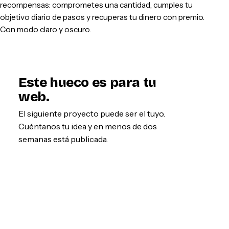
recompensas: comprometes una cantidad, cumples tu
objetivo diario de pasos y recuperas tu dinero con premio.
Con modo claro y oscuro.
Este hueco es para tu
web.
El siguiente proyecto puede ser el tuyo.
Cuéntanos tu idea y en menos de dos
semanas está publicada.
Empezar por WhatsApp