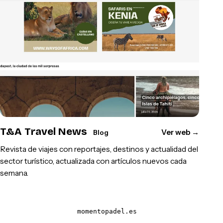
T&A Travel News
Ver web
→
Blog
Revista de viajes con reportajes, destinos y actualidad del
sector turístico, actualizada con artículos nuevos cada
semana.
momentopadel.es