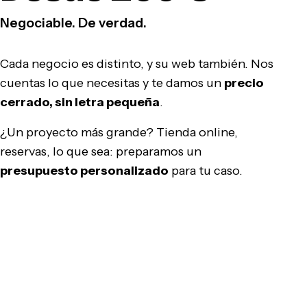
Negociable. De verdad.
Cada negocio es distinto, y su web también. Nos
cuentas lo que necesitas y te damos un
precio
cerrado, sin letra pequeña
.
¿Un proyecto más grande? Tienda online,
reservas, lo que sea: preparamos un
presupuesto personalizado
para tu caso.
Pedir presupuesto gratis