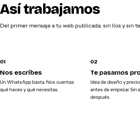
Así trabajamos
Del primer mensaje a tu web publicada, sin líos y sin 
01
02
Nos escribes
Te pasamos pr
Un WhatsApp basta. Nos cuentas
Idea de diseño y preci
qué haces y qué necesitas.
antes de empezar. Sin 
después.