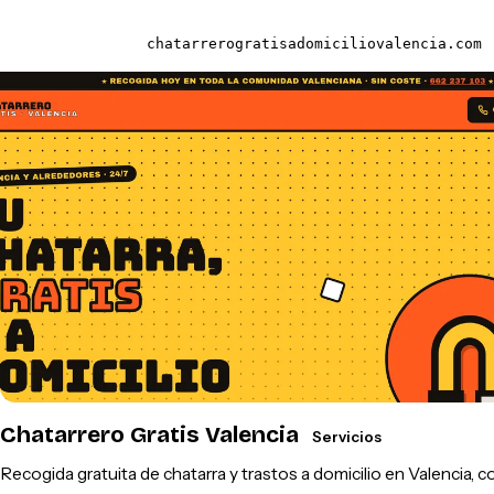
chatarrerogratisadomiciliovalencia.com
Chatarrero Gratis Valencia
Servicios
Recogida gratuita de chatarra y trastos a domicilio en Valencia, c