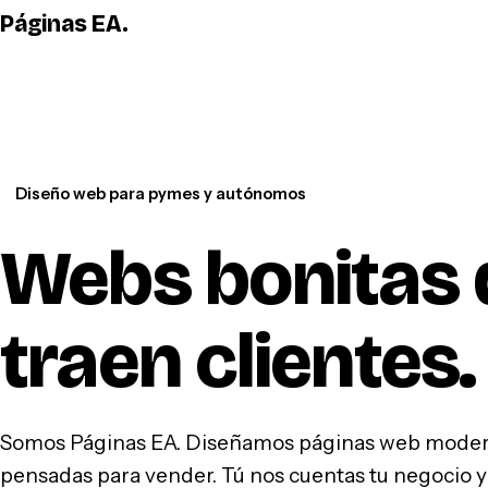
Páginas EA
.
Diseño web para pymes y autónomos
Webs bonitas 
traen clientes
.
Somos Páginas EA. Diseñamos páginas web modern
pensadas para vender. Tú nos cuentas tu negocio y