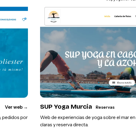
SUP Yoga Murcia
Ver web
→
Reservas
, pedidos por
Web de experiencias de yoga sobre el mar en l
claras y reserva directa.