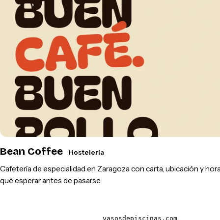
Bean Coffee
Hostelería
Cafetería de especialidad en Zaragoza con carta, ubicación y hora
qué esperar antes de pasarse.
vasosdepiscinas.com