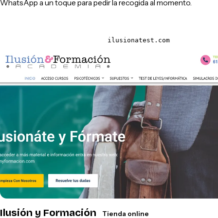
WhatsApp a un toque para pedir la recogida al momento.
ilusionatest.com
Ilusión y Formación
Tienda online