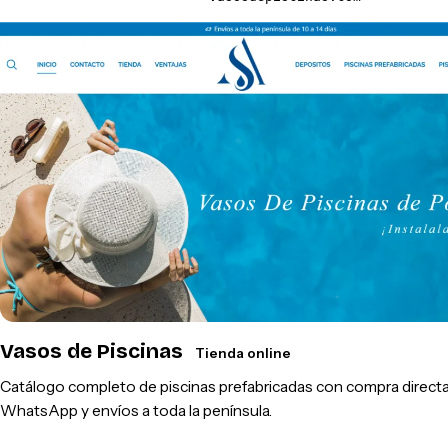
Vasos de Piscinas
Tienda online
Catálogo completo de piscinas prefabricadas con compra directa
WhatsApp y envíos a toda la península.