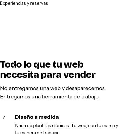
Experiencias y reservas
Todo lo que tu web
necesita para vender
No entregamos una web y desaparecemos.
Entregamos una herramienta de trabajo.
Diseño a medida
✓
Nada de plantillas clónicas. Tu web, con tu marca y
tu manera de trabajar.