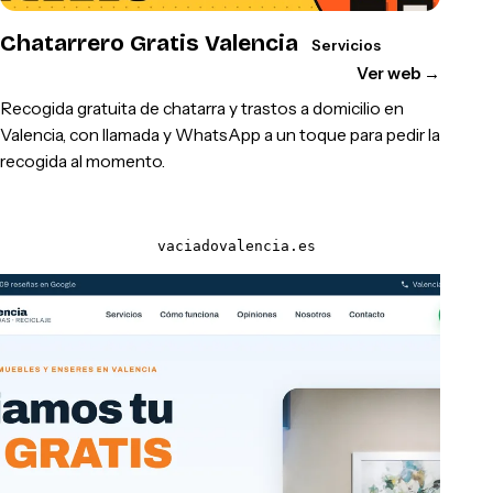
Chatarrero Gratis Valencia
Servicios
Ver web
→
Recogida gratuita de chatarra y trastos a domicilio en
Valencia, con llamada y WhatsApp a un toque para pedir la
recogida al momento.
vaciadovalencia.es