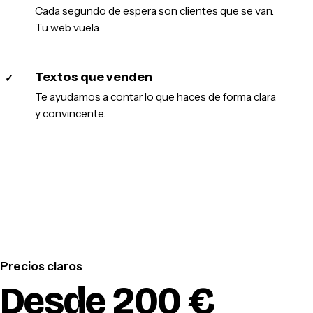
Cada segundo de espera son clientes que se van.
Tu web vuela.
Textos que venden
✓
Te ayudamos a contar lo que haces de forma clara
y convincente.
Precios claros
Desde 200 €