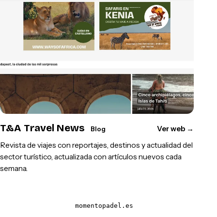
T&A Travel News
Ver web
→
Blog
Revista de viajes con reportajes, destinos y actualidad del
sector turístico, actualizada con artículos nuevos cada
semana.
momentopadel.es