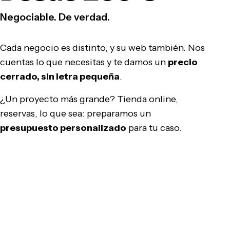
Negociable. De verdad.
Cada negocio es distinto, y su web también. Nos
cuentas lo que necesitas y te damos un
precio
cerrado, sin letra pequeña
.
¿Un proyecto más grande? Tienda online,
reservas, lo que sea: preparamos un
presupuesto personalizado
para tu caso.
Pedir presupuesto gratis