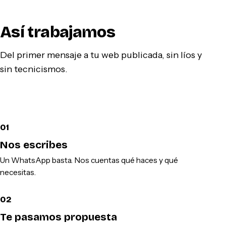
Así trabajamos
Del primer mensaje a tu web publicada, sin líos y
sin tecnicismos.
01
Nos escribes
Un WhatsApp basta. Nos cuentas qué haces y qué
necesitas.
02
Te pasamos propuesta