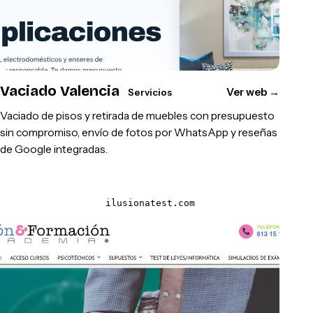
Vaciado Valencia
Ver web
→
Servicios
Vaciado de pisos y retirada de muebles con presupuesto
sin compromiso, envío de fotos por WhatsApp y reseñas
de Google integradas.
ilusionatest.com