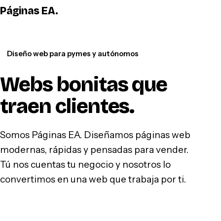
Páginas EA
.
WhatsApp
Diseño web para pymes y autónomos
Webs bonitas que
traen clientes
.
Somos Páginas EA. Diseñamos páginas web
modernas, rápidas y pensadas para vender.
Tú nos cuentas tu negocio y nosotros lo
convertimos en una web que trabaja por ti.
Hablar por WhatsApp