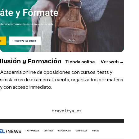
Ilusión y Formación
Ver web
→
Tienda online
Academia online de oposiciones con cursos, tests y
simulacros de examen a la venta, organizados por materia
y con acceso inmediato.
traveltya.es