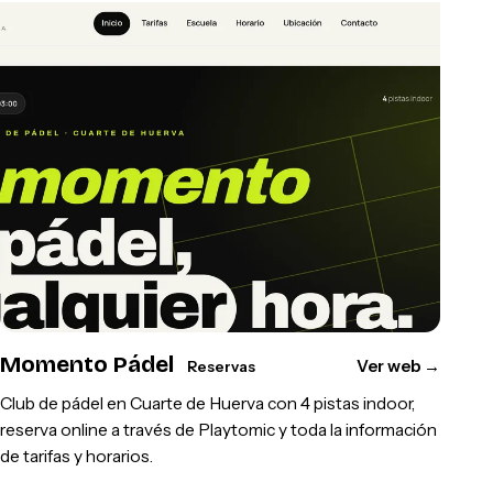
Momento Pádel
Ver web
→
Reservas
Club de pádel en Cuarte de Huerva con 4 pistas indoor,
reserva online a través de Playtomic y toda la información
de tarifas y horarios.