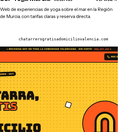
Web de experiencias de yoga sobre el mar en la Región
de Murcia, con tarifas claras y reserva directa.
chatarrerogratisadomiciliovalencia.com