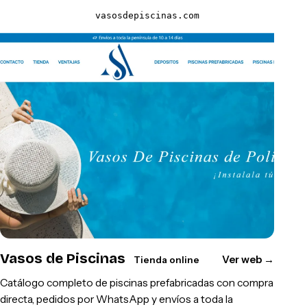
vasosdepiscinas.com
Vasos de Piscinas
Ver web
→
Tienda online
Catálogo completo de piscinas prefabricadas con compra
directa, pedidos por WhatsApp y envíos a toda la