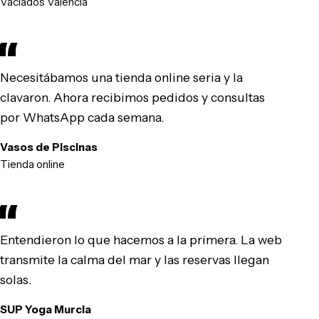
Vaciados Valencia
Necesitábamos una tienda online seria y la
clavaron. Ahora recibimos pedidos y consultas
por WhatsApp cada semana.
Vasos de Piscinas
Tienda online
Entendieron lo que hacemos a la primera. La web
transmite la calma del mar y las reservas llegan
solas.
SUP Yoga Murcia