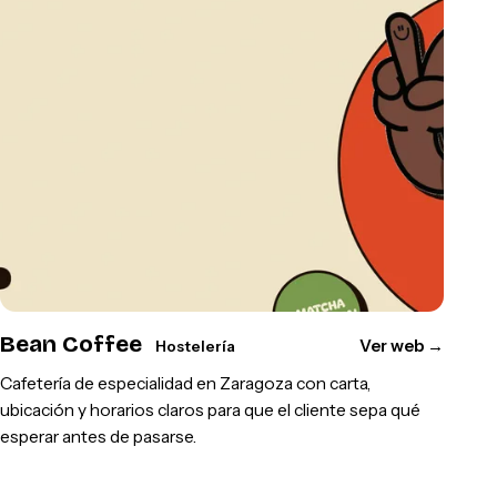
Bean Coffee
Ver web
→
Hostelería
Cafetería de especialidad en Zaragoza con carta,
ubicación y horarios claros para que el cliente sepa qué
esperar antes de pasarse.