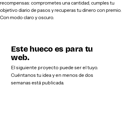
recompensas: comprometes una cantidad, cumples tu
objetivo diario de pasos y recuperas tu dinero con premio.
Con modo claro y oscuro.
Este hueco es para tu
web.
El siguiente proyecto puede ser el tuyo.
Cuéntanos tu idea y en menos de dos
semanas está publicada.
Empezar por WhatsApp