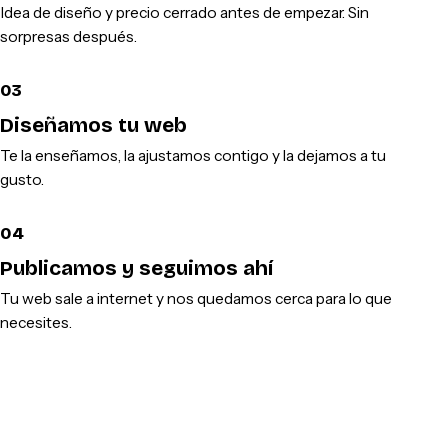
Idea de diseño y precio cerrado antes de empezar. Sin
sorpresas después.
03
Diseñamos tu web
Te la enseñamos, la ajustamos contigo y la dejamos a tu
gusto.
04
Publicamos y seguimos ahí
Tu web sale a internet y nos quedamos cerca para lo que
necesites.