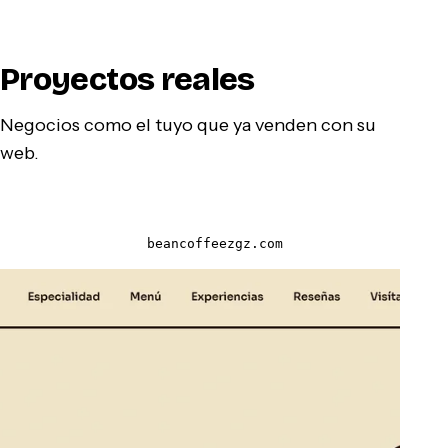
Proyectos reales
Negocios como el tuyo que ya venden con su
web.
beancoffeezgz.com