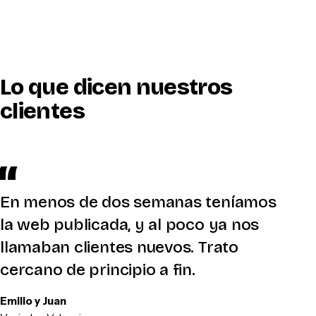
Lo que dicen nuestros
clientes
En menos de dos semanas teníamos
la web publicada, y al poco ya nos
llamaban clientes nuevos. Trato
cercano de principio a fin.
Emilio y Juan