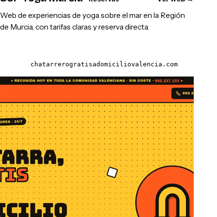
Web de experiencias de yoga sobre el mar en la Región
de Murcia, con tarifas claras y reserva directa.
chatarrerogratisadomiciliovalencia.com