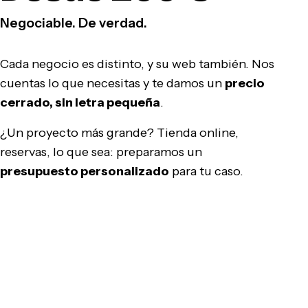
Negociable. De verdad.
Cada negocio es distinto, y su web también. Nos
cuentas lo que necesitas y te damos un
precio
cerrado, sin letra pequeña
.
¿Un proyecto más grande? Tienda online,
reservas, lo que sea: preparamos un
presupuesto personalizado
para tu caso.
Pedir presupuesto gratis