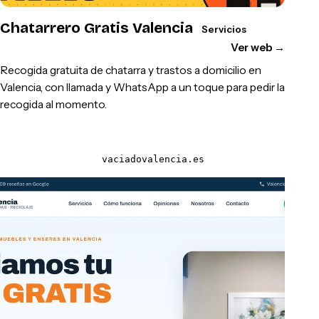
Chatarrero Gratis Valencia
Servicios
Ver web
→
Recogida gratuita de chatarra y trastos a domicilio en
Valencia, con llamada y WhatsApp a un toque para pedir la
recogida al momento.
vaciadovalencia.es