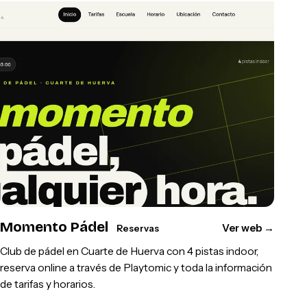
Momento Pádel
Ver web
→
Reservas
Club de pádel en Cuarte de Huerva con 4 pistas indoor,
reserva online a través de Playtomic y toda la información
de tarifas y horarios.