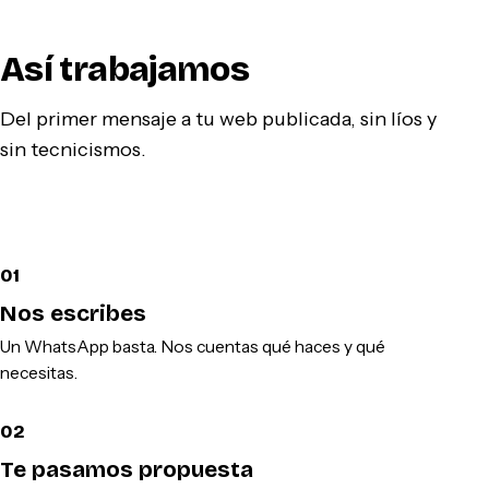
Así trabajamos
Del primer mensaje a tu web publicada, sin líos y
sin tecnicismos.
01
Nos escribes
Un WhatsApp basta. Nos cuentas qué haces y qué
necesitas.
02
Te pasamos propuesta