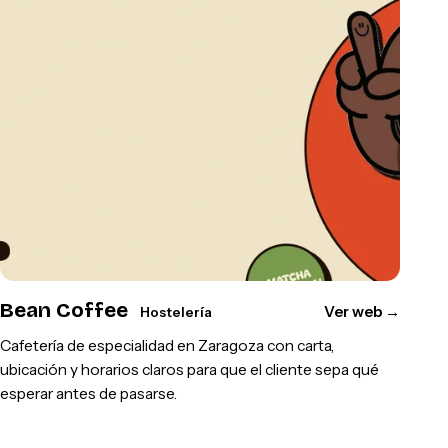
Bean Coffee
Ver web
→
Hostelería
Cafetería de especialidad en Zaragoza con carta,
ubicación y horarios claros para que el cliente sepa qué
esperar antes de pasarse.