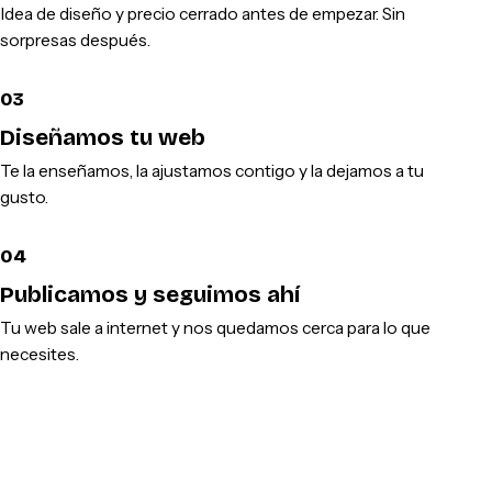
Idea de diseño y precio cerrado antes de empezar. Sin
sorpresas después.
03
Diseñamos tu web
Te la enseñamos, la ajustamos contigo y la dejamos a tu
gusto.
04
Publicamos y seguimos ahí
Tu web sale a internet y nos quedamos cerca para lo que
necesites.