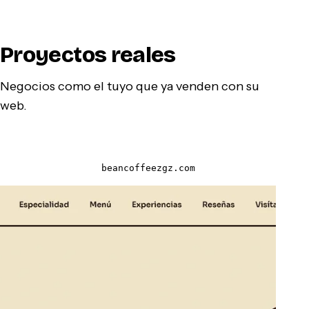
Proyectos reales
Negocios como el tuyo que ya venden con su
web.
beancoffeezgz.com