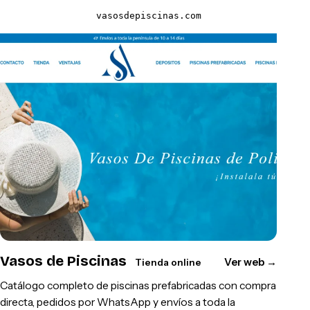
vasosdepiscinas.com
Vasos de Piscinas
Ver web
→
Tienda online
Catálogo completo de piscinas prefabricadas con compra
directa, pedidos por WhatsApp y envíos a toda la