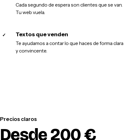
Cada segundo de espera son clientes que se van.
Tu web vuela.
Textos que venden
✓
Te ayudamos a contar lo que haces de forma clara
y convincente.
Precios claros
Desde 200 €