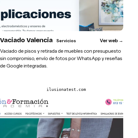
Vaciado Valencia
Ver web
→
Servicios
Vaciado de pisos y retirada de muebles con presupuesto
sin compromiso, envío de fotos por WhatsApp y reseñas
de Google integradas.
ilusionatest.com