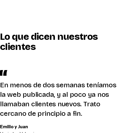
Lo que dicen nuestros
clientes
En menos de dos semanas teníamos
la web publicada, y al poco ya nos
llamaban clientes nuevos. Trato
cercano de principio a fin.
Emilio y Juan