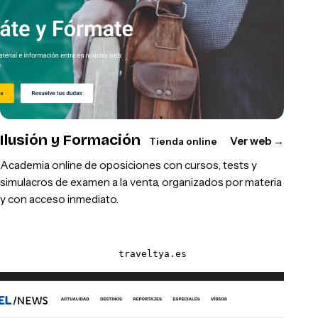
Ilusión y Formación
Ver web
→
Tienda online
Academia online de oposiciones con cursos, tests y
simulacros de examen a la venta, organizados por materia
y con acceso inmediato.
traveltya.es