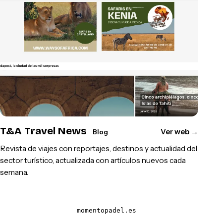
T&A Travel News
Ver web
→
Blog
Revista de viajes con reportajes, destinos y actualidad del
sector turístico, actualizada con artículos nuevos cada
semana.
momentopadel.es