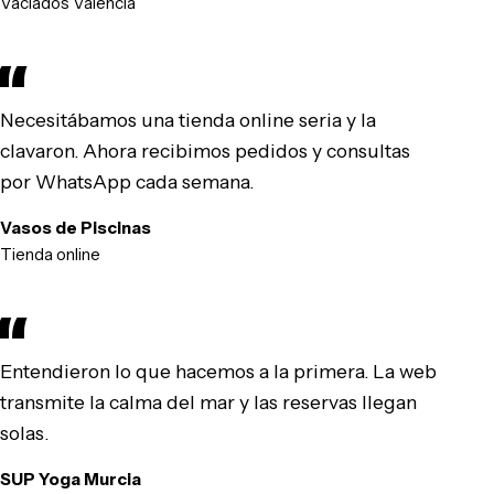
Vaciados Valencia
Necesitábamos una tienda online seria y la
clavaron. Ahora recibimos pedidos y consultas
por WhatsApp cada semana.
Vasos de Piscinas
Tienda online
Entendieron lo que hacemos a la primera. La web
transmite la calma del mar y las reservas llegan
solas.
SUP Yoga Murcia