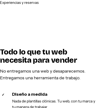
Experiencias y reservas
Todo lo que tu web
necesita para vender
No entregamos una web y desaparecemos.
Entregamos una herramienta de trabajo.
Diseño a medida
✓
Nada de plantillas clónicas. Tu web, con tu marca y
tu manera de trabajar.