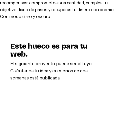
recompensas: comprometes una cantidad, cumples tu
objetivo diario de pasos y recuperas tu dinero con premio.
Con modo claro y oscuro.
Este hueco es para tu
web.
El siguiente proyecto puede ser el tuyo.
Cuéntanos tu idea y en menos de dos
semanas está publicada.
Empezar por WhatsApp