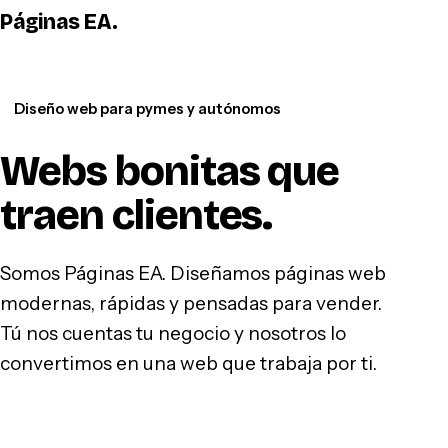
Páginas EA
.
WhatsApp
Diseño web para pymes y autónomos
Webs bonitas que
traen clientes
.
Somos Páginas EA. Diseñamos páginas web
modernas, rápidas y pensadas para vender.
Tú nos cuentas tu negocio y nosotros lo
convertimos en una web que trabaja por ti.
Hablar por WhatsApp